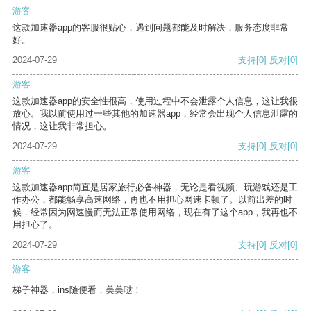
游客
这款加速器app的客服很贴心，遇到问题都能及时解决，服务态度非常
好。
2024-07-29
支持
[0]
反对
[0]
游客
这款加速器app的安全性很高，使用过程中不会泄露个人信息，这让我很
放心。我以前使用过一些其他的加速器app，经常会出现个人信息泄露的
情况，这让我非常担心。
2024-07-29
支持
[0]
反对
[0]
游客
这款加速器app简直是居家旅行必备神器，无论是看视频、玩游戏还是工
作办公，都能畅享高速网络，再也不用担心网速卡顿了。以前出差的时
候，经常因为网速慢而无法正常使用网络，现在有了这个app，我再也不
用担心了。
2024-07-29
支持
[0]
反对
[0]
游客
梯子神器，ins随便看，美美哒！