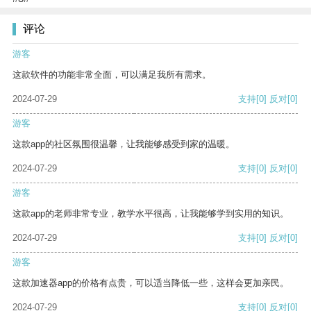
评论
游客
这款软件的功能非常全面，可以满足我所有需求。
2024-07-29
支持
[0]
反对
[0]
游客
这款app的社区氛围很温馨，让我能够感受到家的温暖。
2024-07-29
支持
[0]
反对
[0]
游客
这款app的老师非常专业，教学水平很高，让我能够学到实用的知识。
2024-07-29
支持
[0]
反对
[0]
游客
这款加速器app的价格有点贵，可以适当降低一些，这样会更加亲民。
2024-07-29
支持
[0]
反对
[0]