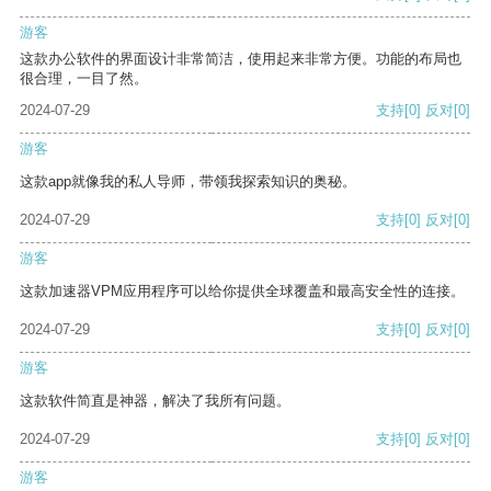
游客
这款办公软件的界面设计非常简洁，使用起来非常方便。功能的布局也
很合理，一目了然。
2024-07-29
支持
[0]
反对
[0]
游客
这款app就像我的私人导师，带领我探索知识的奥秘。
2024-07-29
支持
[0]
反对
[0]
游客
这款加速器VPM应用程序可以给你提供全球覆盖和最高安全性的连接。
2024-07-29
支持
[0]
反对
[0]
游客
这款软件简直是神器，解决了我所有问题。
2024-07-29
支持
[0]
反对
[0]
游客