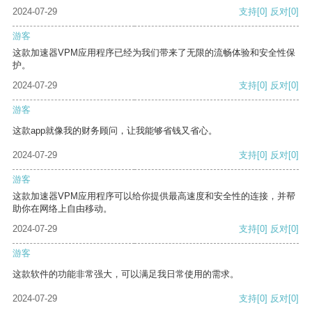
2024-07-29
支持
[0]
反对
[0]
游客
这款加速器VPM应用程序已经为我们带来了无限的流畅体验和安全性保
护。
2024-07-29
支持
[0]
反对
[0]
游客
这款app就像我的财务顾问，让我能够省钱又省心。
2024-07-29
支持
[0]
反对
[0]
游客
这款加速器VPM应用程序可以给你提供最高速度和安全性的连接，并帮
助你在网络上自由移动。
2024-07-29
支持
[0]
反对
[0]
游客
这款软件的功能非常强大，可以满足我日常使用的需求。
2024-07-29
支持
[0]
反对
[0]