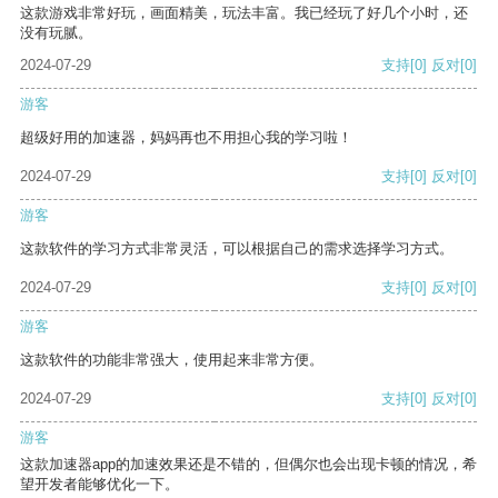
这款游戏非常好玩，画面精美，玩法丰富。我已经玩了好几个小时，还
没有玩腻。
2024-07-29
支持
[0]
反对
[0]
游客
超级好用的加速器，妈妈再也不用担心我的学习啦！
2024-07-29
支持
[0]
反对
[0]
游客
这款软件的学习方式非常灵活，可以根据自己的需求选择学习方式。
2024-07-29
支持
[0]
反对
[0]
游客
这款软件的功能非常强大，使用起来非常方便。
2024-07-29
支持
[0]
反对
[0]
游客
这款加速器app的加速效果还是不错的，但偶尔也会出现卡顿的情况，希
望开发者能够优化一下。