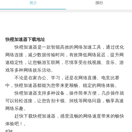
简介
排行
快橙加速器下载地址
快橙加速器是一款智能高效的网络加速工具，通过优化
网络连接，减少数据传输时间，有效降低网络延迟，提升网
速稳定性，让您畅游互联网，尽情享受在线视频、音乐、游
戏等多种网络娱乐活动。
不论是在家办公、学习，还是在网络直播、电竞比赛
中，快橙加速器都能为您带来更顺畅、稳定的网络体验。
快橙加速器支持多种设备，操作简单方便，几步操作就
可以轻松连接，让您告别卡顿、掉线等网络问题，畅享高速
网络乐趣。
赶快下载快橙加速器，感受流畅的网络速度带来的畅快
体验吧！。
#3#