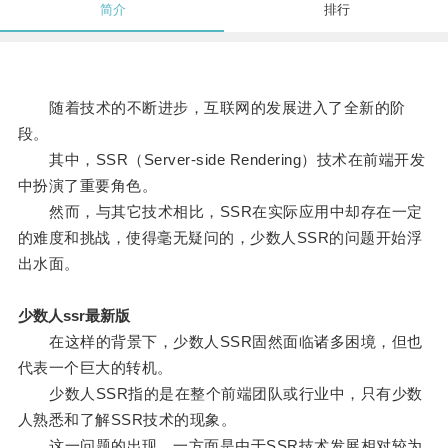
简介
排行
随着技术的不断进步，互联网的发展进入了全新的阶
段。
其中，SSR（Server-side Rendering）技术在前端开发
中扮演了重要角色。
然而，与其它技术相比，SSR在实际应用中却存在一定
的难度和挑战，使得毫无疑问的，少数人SSR的问题开始浮
出水面。
少数人ssr最新版
在这样的背景下，少数人SSR固然面临诸多困境，但也
代表一个巨大的转机。
少数人SSR指的是在整个前端团队或行业中，只有少数
人熟悉和了解SSR技术的现象。
这一问题的出现，一方面是由于SSR技术发展相对较为