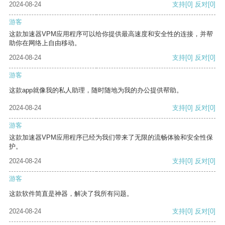
2024-08-24
支持
[0]
反对
[0]
游客
这款加速器VPM应用程序可以给你提供最高速度和安全性的连接，并帮
助你在网络上自由移动。
2024-08-24
支持
[0]
反对
[0]
游客
这款app就像我的私人助理，随时随地为我的办公提供帮助。
2024-08-24
支持
[0]
反对
[0]
游客
这款加速器VPM应用程序已经为我们带来了无限的流畅体验和安全性保
护。
2024-08-24
支持
[0]
反对
[0]
游客
这款软件简直是神器，解决了我所有问题。
2024-08-24
支持
[0]
反对
[0]