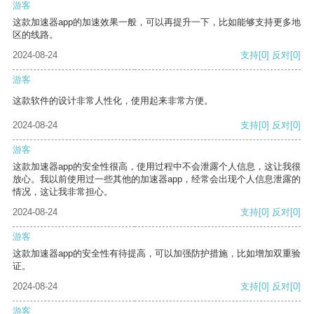
游客
这款加速器app的加速效果一般，可以再提升一下，比如能够支持更多地
区的线路。
2024-08-24
支持
[0]
反对
[0]
游客
这款软件的设计非常人性化，使用起来非常方便。
2024-08-24
支持
[0]
反对
[0]
游客
这款加速器app的安全性很高，使用过程中不会泄露个人信息，这让我很
放心。我以前使用过一些其他的加速器app，经常会出现个人信息泄露的
情况，这让我非常担心。
2024-08-24
支持
[0]
反对
[0]
游客
这款加速器app的安全性有待提高，可以加强防护措施，比如增加双重验
证。
2024-08-24
支持
[0]
反对
[0]
游客