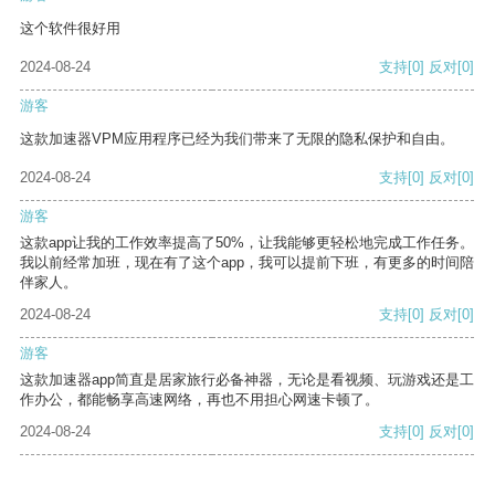
这个软件很好用
2024-08-24
支持
[0]
反对
[0]
游客
这款加速器VPM应用程序已经为我们带来了无限的隐私保护和自由。
2024-08-24
支持
[0]
反对
[0]
游客
这款app让我的工作效率提高了50%，让我能够更轻松地完成工作任务。
我以前经常加班，现在有了这个app，我可以提前下班，有更多的时间陪
伴家人。
2024-08-24
支持
[0]
反对
[0]
游客
这款加速器app简直是居家旅行必备神器，无论是看视频、玩游戏还是工
作办公，都能畅享高速网络，再也不用担心网速卡顿了。
2024-08-24
支持
[0]
反对
[0]