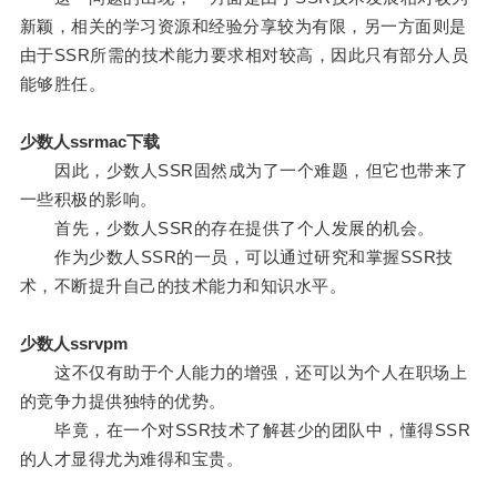
新颖，相关的学习资源和经验分享较为有限，另一方面则是
由于SSR所需的技术能力要求相对较高，因此只有部分人员
能够胜任。
少数人ssrmac下载
因此，少数人SSR固然成为了一个难题，但它也带来了
一些积极的影响。
首先，少数人SSR的存在提供了个人发展的机会。
作为少数人SSR的一员，可以通过研究和掌握SSR技
术，不断提升自己的技术能力和知识水平。
少数人ssrvpm
这不仅有助于个人能力的增强，还可以为个人在职场上
的竞争力提供独特的优势。
毕竟，在一个对SSR技术了解甚少的团队中，懂得SSR
的人才显得尤为难得和宝贵。