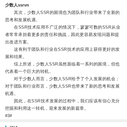
少数人ssrvn
其次，少数人SSR的困境也为团队和行业带来了全新的
思考和发展机遇。
在SSR技术应用不广泛的情况下，寥寥可数的SSR从业
者常常承担着更多的责任和挑战，因此更容易发现问题和提
出改进方案。
这有利于团队和行业在SSR技术的应用上获得更好的发
展和结果。
综上所述，少数人SSR虽然面临着一系列的困境，但也
代表着一个巨大的转机。
对于少数人而言，少数人SSR给予了个人发展的机会；
对于团队和行业而言，少数人SSR也带来了新的思考和发展
机遇。
因此，在SSR技术发展的过程中，我们应该有信心充分
挖掘和利用这一转机，迎来发展的新篇章。
#3#