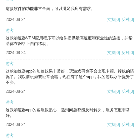
这款软件的功能非常全面，可以满足我所有需求。
2024-08-24
支持
[0]
反对
[0]
游客
这款加速器VPM应用程序可以给你提供最高速度和安全性的连接，并帮
助你在网络上自由移动。
2024-08-24
支持
[0]
反对
[0]
游客
这款加速器app的加速效果非常好，玩游戏再也不会出现卡顿、掉线的情
况了。我以前玩游戏经常会输，现在有了这个app，我的游戏水平提升了
不少。
2024-08-24
支持
[0]
反对
[0]
游客
这款加速器app的客服很贴心，遇到问题都能及时解决，服务态度非常
好。
2024-08-24
支持
[0]
反对
[0]
游客