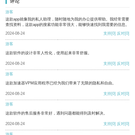
评论
游客
这款app就像我的私人助理，随时随地为我的办公提供帮助。我经常需要
查找资料，这款app的搜索功能非常强大，能够快速找到我需要的信息。
2024-08-24
支持
[0]
反对
[0]
游客
这款软件的设计非常人性化，使用起来非常舒服。
2024-08-24
支持
[0]
反对
[0]
游客
这款加速器VPM应用程序已经为我们带来了无限的隐私和自由。
2024-08-24
支持
[0]
反对
[0]
游客
这款软件的售后服务非常好，遇到问题都能得到及时解决。
2024-08-24
支持
[0]
反对
[0]
游客