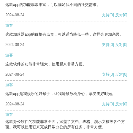
这款app的功能非常丰富，可以满足我不同的社交需求。
2024-08-24
支持
[0]
反对
[0]
游客
这款加速器app的价格有点贵，可以适当降低一些，这样会更加亲民。
2024-08-24
支持
[0]
反对
[0]
游客
这款软件的功能非常强大，使用起来非常方便。
2024-08-24
支持
[0]
反对
[0]
游客
这款app是我娱乐的好帮手，让我能够放松身心，享受美好时光。
2024-08-24
支持
[0]
反对
[0]
游客
这款办公软件的功能非常全面，涵盖了文档、表格、演示文稿等各个方
面。我可以使用它来完成日常办公的所有任务，非常方便。