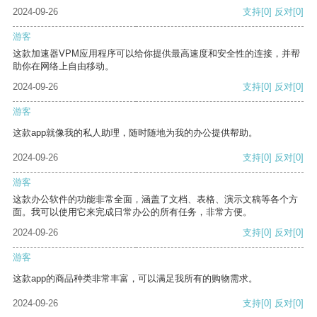
2024-09-26
支持
[0]
反对
[0]
游客
这款加速器VPM应用程序可以给你提供最高速度和安全性的连接，并帮
助你在网络上自由移动。
2024-09-26
支持
[0]
反对
[0]
游客
这款app就像我的私人助理，随时随地为我的办公提供帮助。
2024-09-26
支持
[0]
反对
[0]
游客
这款办公软件的功能非常全面，涵盖了文档、表格、演示文稿等各个方
面。我可以使用它来完成日常办公的所有任务，非常方便。
2024-09-26
支持
[0]
反对
[0]
游客
这款app的商品种类非常丰富，可以满足我所有的购物需求。
2024-09-26
支持
[0]
反对
[0]