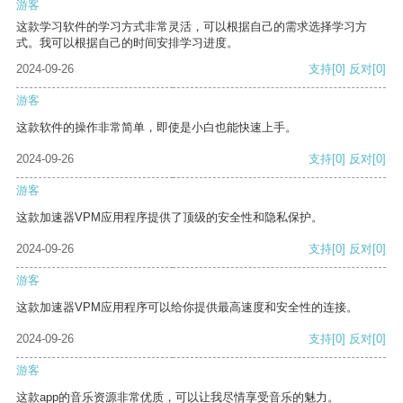
游客
这款学习软件的学习方式非常灵活，可以根据自己的需求选择学习方
式。我可以根据自己的时间安排学习进度。
2024-09-26
支持
[0]
反对
[0]
游客
这款软件的操作非常简单，即使是小白也能快速上手。
2024-09-26
支持
[0]
反对
[0]
游客
这款加速器VPM应用程序提供了顶级的安全性和隐私保护。
2024-09-26
支持
[0]
反对
[0]
游客
这款加速器VPM应用程序可以给你提供最高速度和安全性的连接。
2024-09-26
支持
[0]
反对
[0]
游客
这款app的音乐资源非常优质，可以让我尽情享受音乐的魅力。