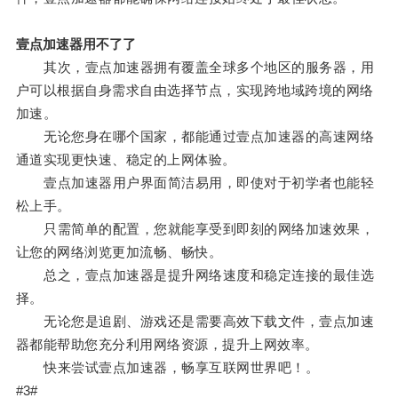
壹点加速器用不了了
其次，壹点加速器拥有覆盖全球多个地区的服务器，用
户可以根据自身需求自由选择节点，实现跨地域跨境的网络
加速。
无论您身在哪个国家，都能通过壹点加速器的高速网络
通道实现更快速、稳定的上网体验。
壹点加速器用户界面简洁易用，即使对于初学者也能轻
松上手。
只需简单的配置，您就能享受到即刻的网络加速效果，
让您的网络浏览更加流畅、畅快。
总之，壹点加速器是提升网络速度和稳定连接的最佳选
择。
无论您是追剧、游戏还是需要高效下载文件，壹点加速
器都能帮助您充分利用网络资源，提升上网效率。
快来尝试壹点加速器，畅享互联网世界吧！。
#3#