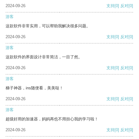
2024-09-26
支持
[0]
反对
[0]
游客
这款软件非常实用，可以帮助我解决很多问题。
2024-09-26
支持
[0]
反对
[0]
游客
这款软件的界面设计非常简洁，一目了然。
2024-09-26
支持
[0]
反对
[0]
游客
梯子神器，ins随便看，美美哒！
2024-09-26
支持
[0]
反对
[0]
游客
超级好用的加速器，妈妈再也不用担心我的学习啦！
2024-09-26
支持
[0]
反对
[0]