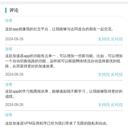
评论
游客
这款app就像我的社交平台，让我能够与志同道合的朋友一起交流。
2024-09-26
支持
[0]
反对
[0]
游客
这款加速器app的功能有点单一，可以增加一些新功能。比如，可以增加
一个自动切换线路的功能，这样就可以根据网络情况自动选择最优的线
路，从而获得更好的加速效果。
2024-09-26
支持
[0]
反对
[0]
游客
这款app的学习氛围很浓厚，能够激励我不断学习，让我能够取得更好的
成绩。
2024-09-26
支持
[0]
反对
[0]
游客
这款加速器VPM应用程序已经为我们带来了无限的隐私和自由。