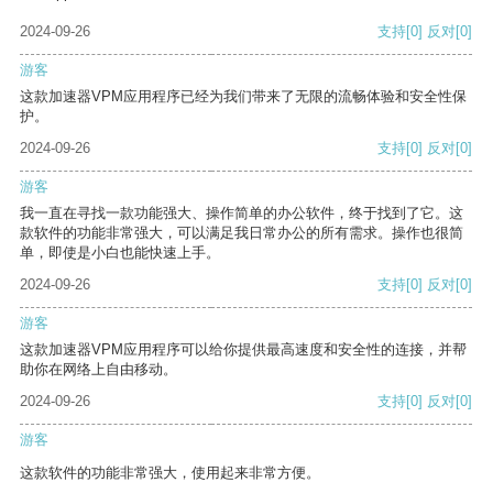
2024-09-26
支持
[0]
反对
[0]
游客
这款加速器VPM应用程序已经为我们带来了无限的流畅体验和安全性保
护。
2024-09-26
支持
[0]
反对
[0]
游客
我一直在寻找一款功能强大、操作简单的办公软件，终于找到了它。这
款软件的功能非常强大，可以满足我日常办公的所有需求。操作也很简
单，即使是小白也能快速上手。
2024-09-26
支持
[0]
反对
[0]
游客
这款加速器VPM应用程序可以给你提供最高速度和安全性的连接，并帮
助你在网络上自由移动。
2024-09-26
支持
[0]
反对
[0]
游客
这款软件的功能非常强大，使用起来非常方便。