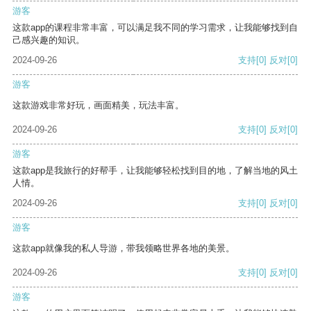
游客
这款app的课程非常丰富，可以满足我不同的学习需求，让我能够找到自
己感兴趣的知识。
2024-09-26
支持
[0]
反对
[0]
游客
这款游戏非常好玩，画面精美，玩法丰富。
2024-09-26
支持
[0]
反对
[0]
游客
这款app是我旅行的好帮手，让我能够轻松找到目的地，了解当地的风土
人情。
2024-09-26
支持
[0]
反对
[0]
游客
这款app就像我的私人导游，带我领略世界各地的美景。
2024-09-26
支持
[0]
反对
[0]
游客