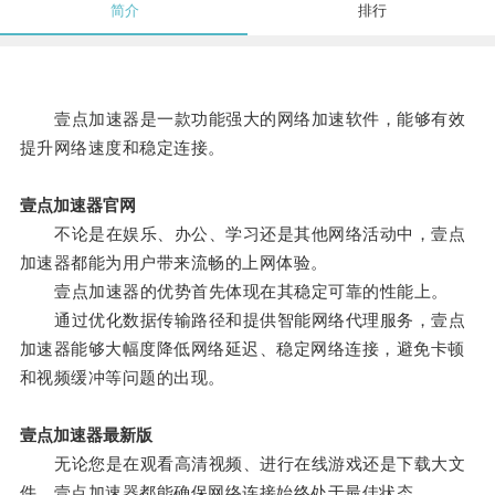
简介
排行
壹点加速器是一款功能强大的网络加速软件，能够有效
提升网络速度和稳定连接。
壹点加速器官网
不论是在娱乐、办公、学习还是其他网络活动中，壹点
加速器都能为用户带来流畅的上网体验。
壹点加速器的优势首先体现在其稳定可靠的性能上。
通过优化数据传输路径和提供智能网络代理服务，壹点
加速器能够大幅度降低网络延迟、稳定网络连接，避免卡顿
和视频缓冲等问题的出现。
壹点加速器最新版
无论您是在观看高清视频、进行在线游戏还是下载大文
件，壹点加速器都能确保网络连接始终处于最佳状态。