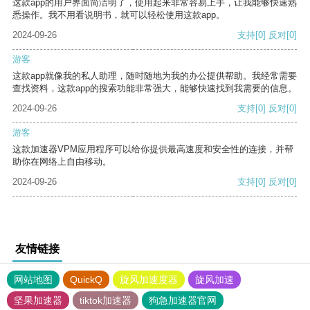
这款app的用户界面简洁明了，使用起来非常容易上手，让我能够快速熟
悉操作。我不用看说明书，就可以轻松使用这款app。
2024-09-26
支持
[0]
反对
[0]
游客
这款app就像我的私人助理，随时随地为我的办公提供帮助。我经常需要
查找资料，这款app的搜索功能非常强大，能够快速找到我需要的信息。
2024-09-26
支持
[0]
反对
[0]
游客
这款加速器VPM应用程序可以给你提供最高速度和安全性的连接，并帮
助你在网络上自由移动。
2024-09-26
支持
[0]
反对
[0]
友情链接
网站地图
QuickQ
旋风加速度器
旋风加速
坚果加速器
tiktok加速器
狗急加速器官网