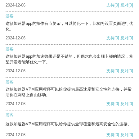
2024-12-06
支持
[0]
反对
[0]
游客
这款加速器app的操作有点复杂，可以简化一下，比如将设置页面进行优
化。
2024-12-06
支持
[0]
反对
[0]
游客
这款加速器app的加速效果还是不错的，但偶尔也会出现卡顿的情况，希
望开发者能够优化一下。
2024-12-06
支持
[0]
反对
[0]
游客
这款加速器VPM应用程序可以给你提供最高速度和安全性的连接，并帮
助你在网络上自由移动。
2024-12-06
支持
[0]
反对
[0]
游客
这款加速器VPM应用程序可以给你提供全球覆盖和最高安全性的连接。
2024-12-06
支持
[0]
反对
[0]