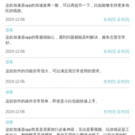
这款加速器app的加速效果一般，可以再提升一下，比如能够支持更多地
区的线路。
2024-12-06
支持
[0]
反对
[0]
游客
这款加速器app的客服很贴心，遇到问题都能及时解决，服务态度非常
好。
2024-12-06
支持
[0]
反对
[0]
游客
这款软件的功能非常强大，可以满足我日常使用的需求。
2024-12-06
支持
[0]
反对
[0]
游客
这款软件的操作非常简单，即使是小白也能快速上手。
2024-12-06
支持
[0]
反对
[0]
游客
这款加速器app简直是居家旅行必备神器，无论是看视频、玩游戏还是工
作办公，都能畅享高速网络，再也不用担心网速卡顿了。以前出差的时