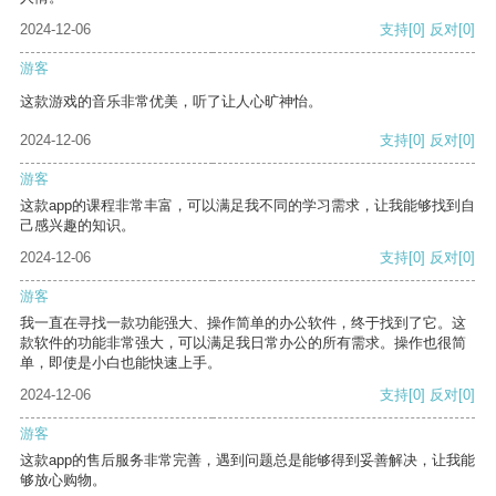
2024-12-06
支持
[0]
反对
[0]
游客
这款游戏的音乐非常优美，听了让人心旷神怡。
2024-12-06
支持
[0]
反对
[0]
游客
这款app的课程非常丰富，可以满足我不同的学习需求，让我能够找到自
己感兴趣的知识。
2024-12-06
支持
[0]
反对
[0]
游客
我一直在寻找一款功能强大、操作简单的办公软件，终于找到了它。这
款软件的功能非常强大，可以满足我日常办公的所有需求。操作也很简
单，即使是小白也能快速上手。
2024-12-06
支持
[0]
反对
[0]
游客
这款app的售后服务非常完善，遇到问题总是能够得到妥善解决，让我能
够放心购物。