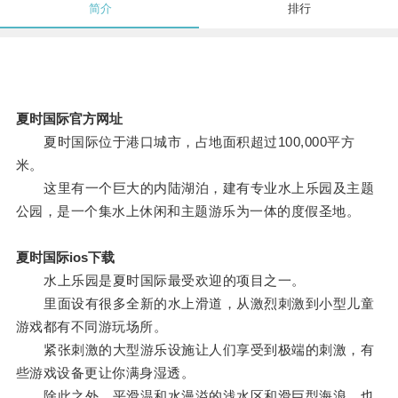
简介
排行
夏时国际官方网址
夏时国际位于港口城市，占地面积超过100,000平方
米。
这里有一个巨大的内陆湖泊，建有专业水上乐园及主题
公园，是一个集水上休闲和主题游乐为一体的度假圣地。
夏时国际ios下载
水上乐园是夏时国际最受欢迎的项目之一。
里面设有很多全新的水上滑道，从激烈刺激到小型儿童
游戏都有不同游玩场所。
紧张刺激的大型游乐设施让人们享受到极端的刺激，有
些游戏设备更让你满身湿透。
除此之外，平滑温和水漫溢的浅水区和滑巨型海浪，也