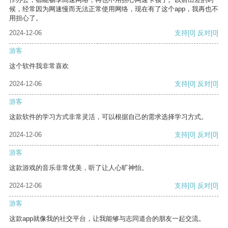
候，经常因为网速慢而无法正常使用网络，现在有了这个app，我再也不
用担心了。
2024-12-06
支持
[0]
反对
[0]
游客
这个软件我非常喜欢
2024-12-06
支持
[0]
反对
[0]
游客
这款软件的学习方式非常灵活，可以根据自己的需求选择学习方式。
2024-12-06
支持
[0]
反对
[0]
游客
这款游戏的音乐非常优美，听了让人心旷神怡。
2024-12-06
支持
[0]
反对
[0]
游客
这款app就像我的社交平台，让我能够与志同道合的朋友一起交流。