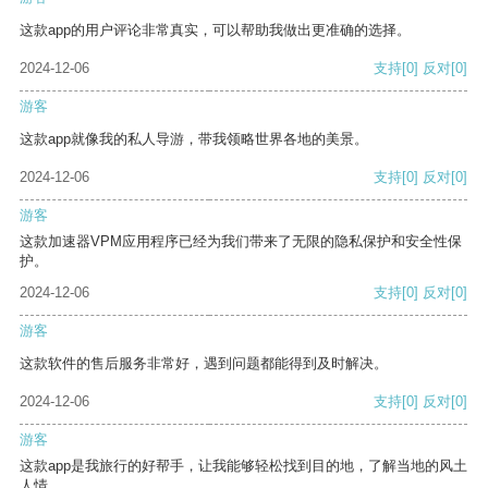
这款app的用户评论非常真实，可以帮助我做出更准确的选择。
2024-12-06
支持
[0]
反对
[0]
游客
这款app就像我的私人导游，带我领略世界各地的美景。
2024-12-06
支持
[0]
反对
[0]
游客
这款加速器VPM应用程序已经为我们带来了无限的隐私保护和安全性保
护。
2024-12-06
支持
[0]
反对
[0]
游客
这款软件的售后服务非常好，遇到问题都能得到及时解决。
2024-12-06
支持
[0]
反对
[0]
游客
这款app是我旅行的好帮手，让我能够轻松找到目的地，了解当地的风土
人情。