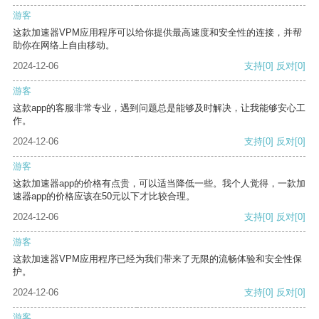
游客
这款加速器VPM应用程序可以给你提供最高速度和安全性的连接，并帮
助你在网络上自由移动。
2024-12-06
支持
[0]
反对
[0]
游客
这款app的客服非常专业，遇到问题总是能够及时解决，让我能够安心工
作。
2024-12-06
支持
[0]
反对
[0]
游客
这款加速器app的价格有点贵，可以适当降低一些。我个人觉得，一款加
速器app的价格应该在50元以下才比较合理。
2024-12-06
支持
[0]
反对
[0]
游客
这款加速器VPM应用程序已经为我们带来了无限的流畅体验和安全性保
护。
2024-12-06
支持
[0]
反对
[0]
游客