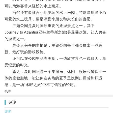
可以为游客带来轻松的水上娱乐。
当然还有最适合小朋友玩的水上乐园，特别是那些小巧
可爱的水上玩具，更是深受小朋友和家长们的喜爱。
主题公园是夏时国际重要的旅游景点之一，其中
Journey to Atlantis(亚特兰蒂斯之旅)是最受欢迎、让人兴奋
的游戏之一。
更令人兴奋的事情是，主题公园每年都会推出一些最
新、最好玩的游戏设施。
还可以在公园里品尝美食，一边欣赏景色一边聊天，享
受惬意的时光。
总之，夏时国际是一个集游乐、休闲、娱乐和餐饮于一
体的度假胜地，能让你在炎热的夏季里找到归属感和舒适
感，是一场“水畔之旅”中不可错过的经历。
#3#
评论
游客