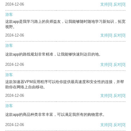
2024-12-06
支持
[0]
反对
[0]
游客
这款app是我学习路上的良师益友，让我能够随时随地学习新知识，拓宽
视野。
2024-12-06
支持
[0]
反对
[0]
游客
这款app的路线规划非常精准，让我能够快速到达目的地。
2024-12-06
支持
[0]
反对
[0]
游客
这款加速器VPM应用程序可以给你提供最高速度和安全性的连接，并帮
助你在网络上自由移动。
2024-12-06
支持
[0]
反对
[0]
游客
这款app的商品种类非常丰富，可以满足我所有的购物需求。
2024-12-06
支持
[0]
反对
[0]