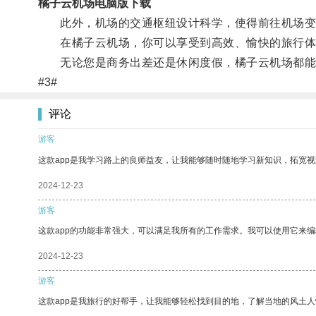
橘子云机场电脑版下载
此外，机场的交通枢纽设计科学，使得前往机场变
在橘子云机场，你可以享受到高效、愉快的旅行体验
无论您是商务出差还是休闲度假，橘子云机场都能
#3#
评论
游客
这款app是我学习路上的良师益友，让我能够随时随地学习新知识，拓宽视
2024-12-23
游客
这款app的功能非常强大，可以满足我所有的工作需求。我可以使用它来
2024-12-23
游客
这款app是我旅行的好帮手，让我能够轻松找到目的地，了解当地的风土人