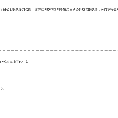
一个自动切换线路的功能，这样就可以根据网络情况自动选择最优的线路，从而获得更
更轻松地完成工作任务。
心。