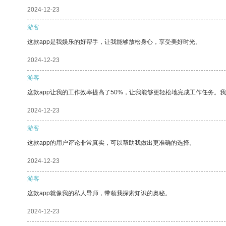
2024-12-23
游客
这款app是我娱乐的好帮手，让我能够放松身心，享受美好时光。
2024-12-23
游客
这款app让我的工作效率提高了50%，让我能够更轻松地完成工作任务。
2024-12-23
游客
这款app的用户评论非常真实，可以帮助我做出更准确的选择。
2024-12-23
游客
这款app就像我的私人导师，带领我探索知识的奥秘。
2024-12-23