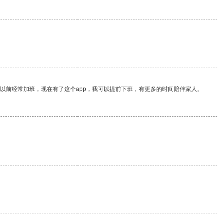
我以前经常加班，现在有了这个app，我可以提前下班，有更多的时间陪伴家人。