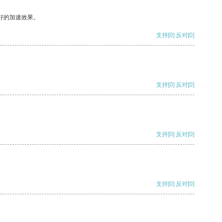
好的加速效果。
支持
[0]
反对
[0]
支持
[0]
反对
[0]
支持
[0]
反对
[0]
支持
[0]
反对
[0]