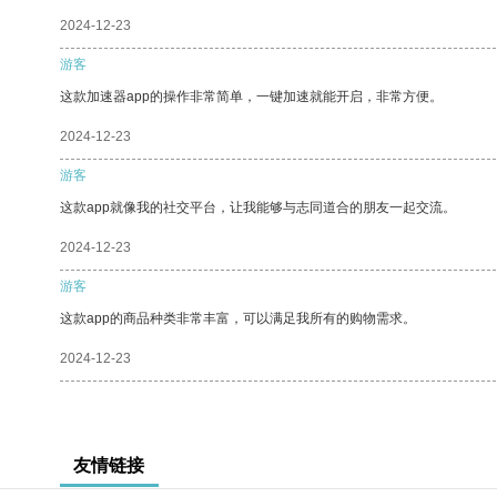
2024-12-23
游客
这款加速器app的操作非常简单，一键加速就能开启，非常方便。
2024-12-23
游客
这款app就像我的社交平台，让我能够与志同道合的朋友一起交流。
2024-12-23
游客
这款app的商品种类非常丰富，可以满足我所有的购物需求。
2024-12-23
友情链接