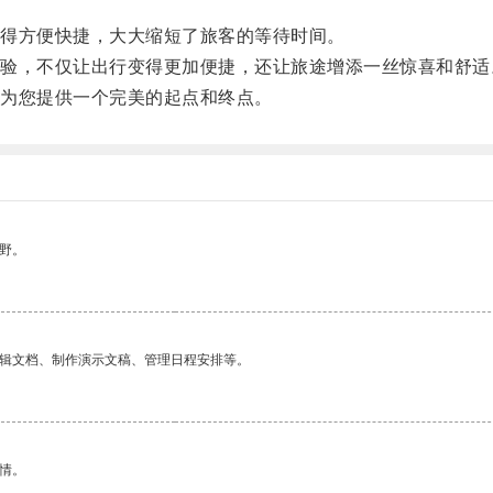
得方便快捷，大大缩短了旅客的等待时间。
，不仅让出行变得更加便捷，还让旅途增添一丝惊喜和舒适
为您提供一个完美的起点和终点。
野。
编辑文档、制作演示文稿、管理日程安排等。
情。