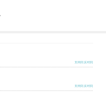
。
支持
[0]
反对
[0]
支持
[0]
反对
[0]