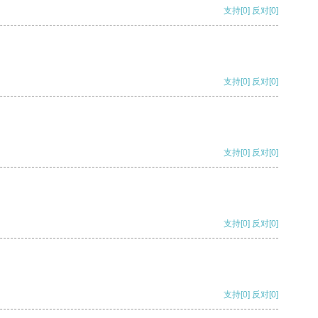
支持
[0]
反对
[0]
支持
[0]
反对
[0]
支持
[0]
反对
[0]
支持
[0]
反对
[0]
支持
[0]
反对
[0]