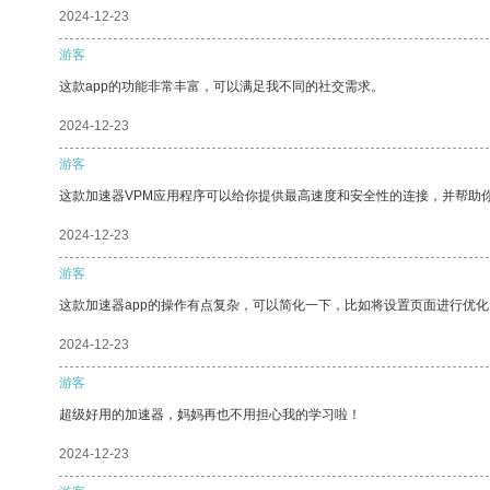
2024-12-23
游客
这款app的功能非常丰富，可以满足我不同的社交需求。
2024-12-23
游客
这款加速器VPM应用程序可以给你提供最高速度和安全性的连接，并帮助
2024-12-23
游客
这款加速器app的操作有点复杂，可以简化一下，比如将设置页面进行优化
2024-12-23
游客
超级好用的加速器，妈妈再也不用担心我的学习啦！
2024-12-23