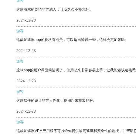
游客
这款游戏的剧情非常感人，让我久久不能忘怀。
2024-12-23
游客
这款加速器app的价格有点贵，可以适当降低一些，这样会更加亲民。
2024-12-23
游客
这款app的用户界面简洁明了，使用起来非常容易上手，让我能够快速熟
2024-12-23
游客
这款软件的设计非常人性化，使用起来非常舒服。
2024-12-23
游客
这款加速器VPM应用程序可以给你提供最高速度和安全性的连接，并帮助