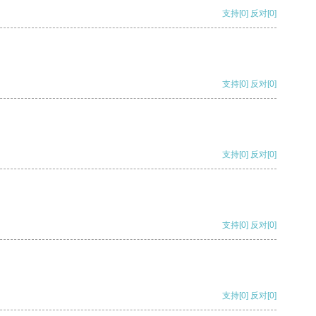
支持
[0]
反对
[0]
支持
[0]
反对
[0]
支持
[0]
反对
[0]
支持
[0]
反对
[0]
支持
[0]
反对
[0]