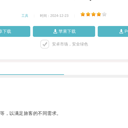
工具
|
时间：2024-12-23
|
卓下载
苹果下载
安卓市场，安全绿色
。
等，以满足旅客的不同需求。