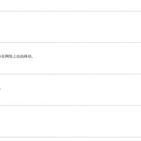
你在网络上自由移动。
。