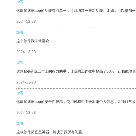
游客
这款加速器app的功能有点单一，可以增加一些新功能。比如，可以增加
2024-12-23
游客
这个软件我非常喜欢
2024-12-23
游客
这款app是我工作上的得力助手，让我的工作效率提高了50%，让我能够
2024-12-23
游客
这款加速器app的安全性很高，使用过程中不会泄露个人信息，让我非常放
2024-12-23
游客
这款软件简直是神器，解决了我所有问题。