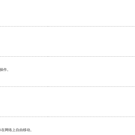
悉操作。
你在网络上自由移动。