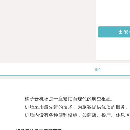
安
简介
橘子云机场是一座繁忙而现代的航空枢纽。
机场采用最先进的技术，为旅客提供优质的服务
机场内设有各种便利设施，如商店、餐厅、休息区