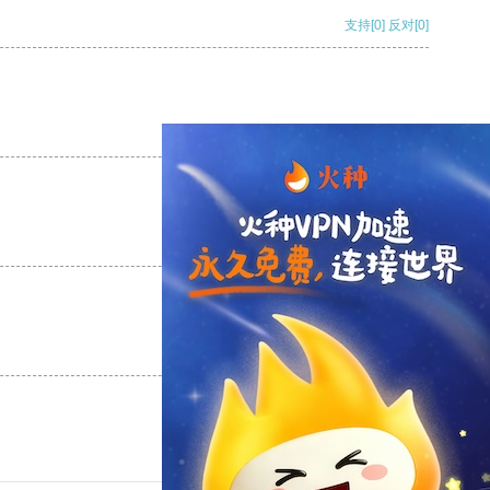
支持
[0]
反对
[0]
支持
[0]
反对
[0]
支持
[0]
反对
[0]
支持
[0]
反对
[0]