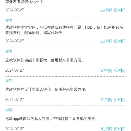
望开发者能够优化一下。
2024-07-27
支持
[0]
反对
[0]
游客
这款软件非常实用，可以帮助我解决很多问题。比如，我可以使用它来
查找资料、翻译语言、编写代码等。
2024-07-27
支持
[0]
反对
[0]
游客
这款软件的功能非常强大，使用起来非常方便。
2024-07-27
支持
[0]
反对
[0]
游客
这款软件的设计非常人性化，使用起来非常方便。
2024-07-27
支持
[0]
反对
[0]
游客
这款app就像我的私人导游，带我领略世界各地的美景。
2024-07-27
支持
[0]
反对
[0]