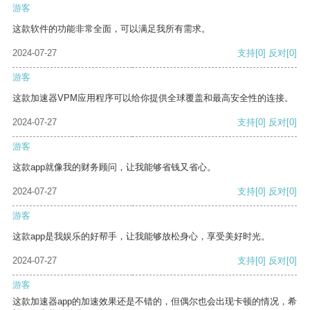
游客
这款软件的功能非常全面，可以满足我所有需求。
2024-07-27
支持
[0]
反对
[0]
游客
这款加速器VPM应用程序可以给你提供全球覆盖和最高安全性的连接。
2024-07-27
支持
[0]
反对
[0]
游客
这款app就像我的财务顾问，让我能够省钱又省心。
2024-07-27
支持
[0]
反对
[0]
游客
这款app是我娱乐的好帮手，让我能够放松身心，享受美好时光。
2024-07-27
支持
[0]
反对
[0]
游客
这款加速器app的加速效果还是不错的，但偶尔也会出现卡顿的情况，希