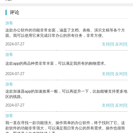
评论
游客
这款办公软件的功能非常全面，涵盖了文档、表格、演示文稿等各个方
面。我可以使用它来完成日常办公的所有任务，非常方便。
2024-07-27
支持
[0]
反对
[0]
游客
这款app的商品种类非常丰富，可以满足我所有的购物需求。
2024-07-27
支持
[0]
反对
[0]
游客
这款加速器app的加速效果一般，可以再提升一下，比如能够支持更多地
区的线路。
2024-07-27
支持
[0]
反对
[0]
游客
我一直在寻找一款功能强大、操作简单的办公软件，终于找到了它。这
款软件的功能非常强大，可以满足我日常办公的所有需求。操作也很简