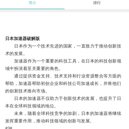
简介
排行
日本加速器破解版
日本作为一个技术先进的国家，一直致力于推动创新技
术的发展。
加速器作为一个重要的科技工具，在日本的科技创新领
域中扮演着至关重要的角色。
通过提供资金支持、技术支持和行业资源整合等方面的
帮助，加速器帮助初创企业和科技公司加速成长，并将他们
的创新技术推向市场。
日本的加速器不仅助力于创新技术的发展，也提升了日
本在全球科技领域的地位。
未来，随着全球科技竞争的加剧，日本的加速器将继续
发挥重要作用，推动科技领域的创新与发展。
#3#