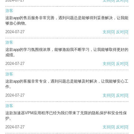
2024-07-27
支持
[0]
反对
[0]
游客
这款app的售后服务非常完善，遇到问题总是能够得到妥善解决，让我能
够放心购物。
2024-07-27
支持
[0]
反对
[0]
游客
这款app的学习氛围很浓厚，能够激励我不断学习，让我能够取得更好的
成绩。
2024-07-27
支持
[0]
反对
[0]
游客
这款app的客服非常专业，遇到问题总是能够及时解决，让我能够安心工
作。
2024-07-27
支持
[0]
反对
[0]
游客
这款加速器VPM应用程序已经为我们带来了无限的隐私保护和安全性保
护。
2024-07-27
支持
[0]
反对
[0]