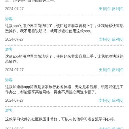
单，即使是小白也能快速上手。
2024-07-27
支持
[0]
反对
[0]
游客
这款app的用户界面简洁明了，使用起来非常容易上手，让我能够快速熟
悉操作。我不用看说明书，就可以轻松使用这款app。
2024-07-27
支持
[0]
反对
[0]
游客
这款app的用户界面简洁明了，使用起来非常容易上手，让我能够快速熟
悉操作。
2024-07-27
支持
[0]
反对
[0]
游客
这款加速器app简直是居家旅行必备神器，无论是看视频、玩游戏还是工
作办公，都能畅享高速网络，再也不用担心网速卡顿了。
2024-07-27
支持
[0]
反对
[0]
游客
这款学习软件的社区氛围非常好，可以与其他学习者交流学习心得。