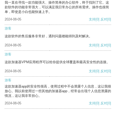
我一直在寻找一款功能强大、操作简单的办公软件，终于找到了它。这
款软件的功能非常强大，可以满足我日常办公的所有需求。操作也很简
单，即使是小白也能快速上手。
2024-08-05
支持
[0]
反对
[0]
游客
这款软件的售后服务非常好，遇到问题都能得到及时解决。
2024-08-05
支持
[0]
反对
[0]
游客
这款加速器VPM应用程序可以给你提供全球覆盖和最高安全性的连接。
2024-08-05
支持
[0]
反对
[0]
游客
这款加速器app的安全性很高，使用过程中不会泄露个人信息，这让我很
放心。我以前使用过一些其他的加速器app，经常会出现个人信息泄露的
情况，这让我非常担心。
2024-08-05
支持
[0]
反对
[0]