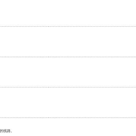
区的线路。