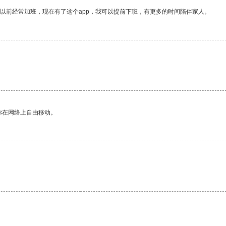
我以前经常加班，现在有了这个app，我可以提前下班，有更多的时间陪伴家人。
你在网络上自由移动。