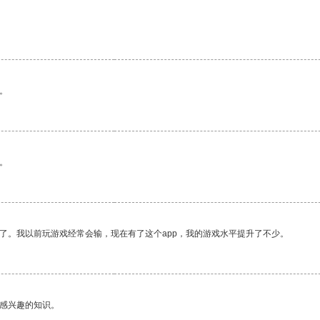
。
。
了。我以前玩游戏经常会输，现在有了这个app，我的游戏水平提升了不少。
己感兴趣的知识。