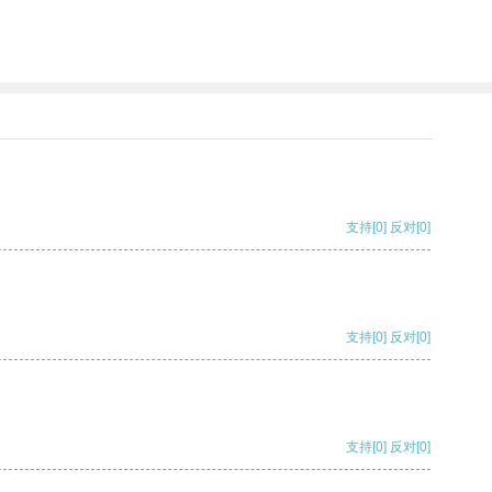
支持
[0]
反对
[0]
支持
[0]
反对
[0]
支持
[0]
反对
[0]