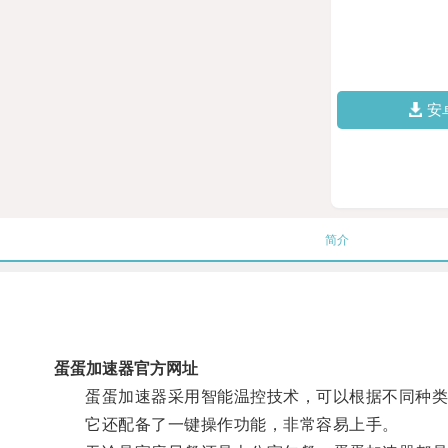
安
简介
蛋蛋加速器官方网址
蛋蛋加速器采用智能温控技术，可以根据不同种类的
它还配备了一键操作功能，非常容易上手。