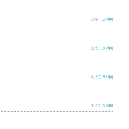
支持
[0]
反对
[0]
支持
[0]
反对
[0]
支持
[0]
反对
[0]
支持
[0]
反对
[0]