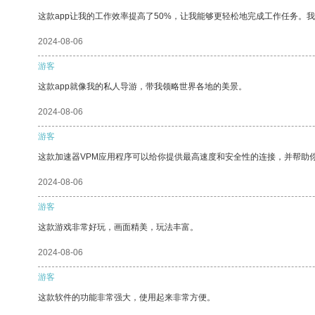
这款app让我的工作效率提高了50%，让我能够更轻松地完成工作任务。
2024-08-06
游客
这款app就像我的私人导游，带我领略世界各地的美景。
2024-08-06
游客
这款加速器VPM应用程序可以给你提供最高速度和安全性的连接，并帮助
2024-08-06
游客
这款游戏非常好玩，画面精美，玩法丰富。
2024-08-06
游客
这款软件的功能非常强大，使用起来非常方便。