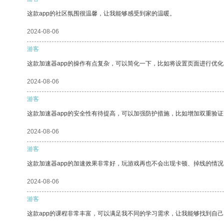
这款app的社区氛围很温馨，让我能够感受到家的温暖。
2024-08-06
游客
这款加速器app的操作有点复杂，可以简化一下，比如将设置页面进行优化
2024-08-06
游客
这款加速器app的安全性有待提高，可以加强防护措施，比如增加双重验证
2024-08-06
游客
这款加速器app的加速效果非常好，玩游戏再也不会出现卡顿、掉线的情况
2024-08-06
游客
这款app的课程非常丰富，可以满足我不同的学习需求，让我能够找到自