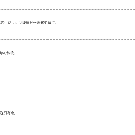
非常生动，让我能够轻松理解知识点。
够放心购物。
中游刃有余。