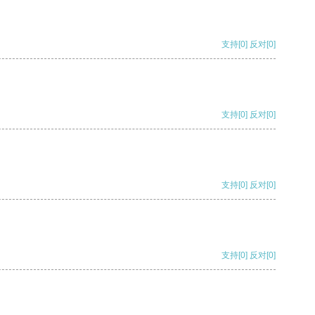
支持
[0]
反对
[0]
支持
[0]
反对
[0]
支持
[0]
反对
[0]
支持
[0]
反对
[0]