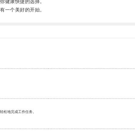
你健康快捷的选择。
有一个美好的开始。
更轻松地完成工作任务。