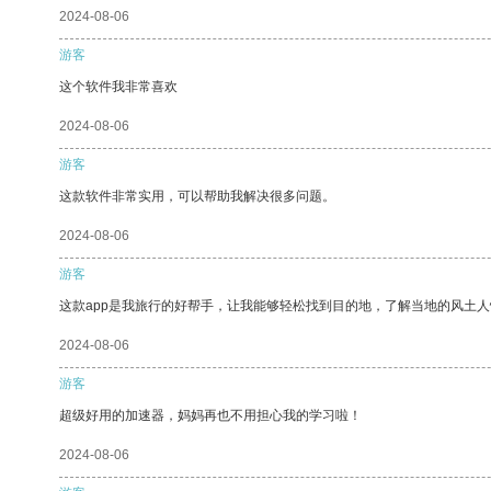
2024-08-06
游客
这个软件我非常喜欢
2024-08-06
游客
这款软件非常实用，可以帮助我解决很多问题。
2024-08-06
游客
这款app是我旅行的好帮手，让我能够轻松找到目的地，了解当地的风土人
2024-08-06
游客
超级好用的加速器，妈妈再也不用担心我的学习啦！
2024-08-06