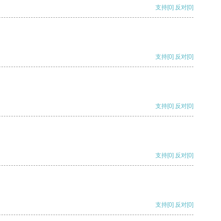
支持
[0]
反对
[0]
支持
[0]
反对
[0]
支持
[0]
反对
[0]
支持
[0]
反对
[0]
支持
[0]
反对
[0]