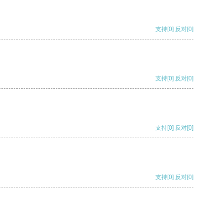
支持
[0]
反对
[0]
支持
[0]
反对
[0]
支持
[0]
反对
[0]
支持
[0]
反对
[0]