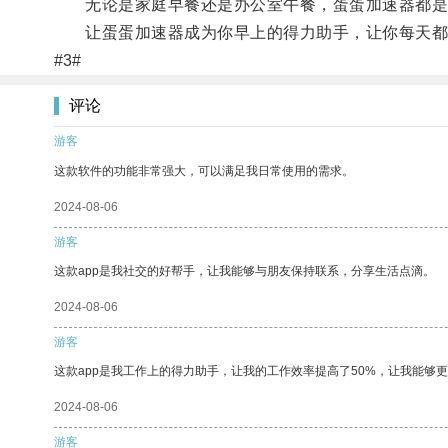
无论是家庭早餐还是办公室午餐，蛋蛋加速器都是
让蛋蛋加速器成为你早上的得力助手，让你每天都
#3#
评论
游客
这款软件的功能非常强大，可以满足我日常使用的需求。
2024-08-06
游客
这款app是我社交的好帮手，让我能够与朋友保持联系，分享生活点滴。
2024-08-06
游客
这款app是我工作上的得力助手，让我的工作效率提高了50%，让我能够
2024-08-06
游客