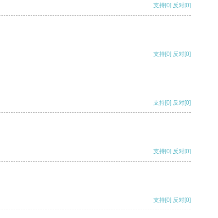
支持
[0]
反对
[0]
支持
[0]
反对
[0]
支持
[0]
反对
[0]
支持
[0]
反对
[0]
支持
[0]
反对
[0]