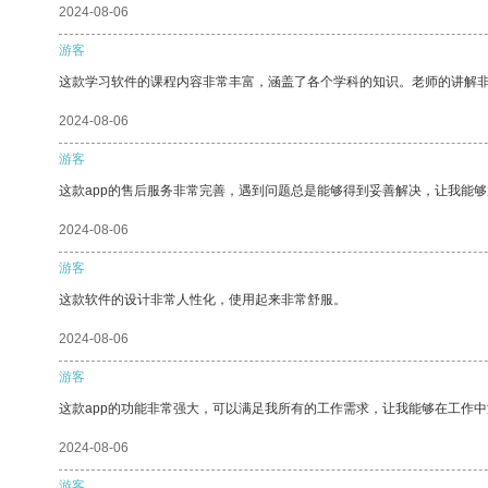
2024-08-06
游客
这款学习软件的课程内容非常丰富，涵盖了各个学科的知识。老师的讲解
2024-08-06
游客
这款app的售后服务非常完善，遇到问题总是能够得到妥善解决，让我能
2024-08-06
游客
这款软件的设计非常人性化，使用起来非常舒服。
2024-08-06
游客
这款app的功能非常强大，可以满足我所有的工作需求，让我能够在工作
2024-08-06
游客