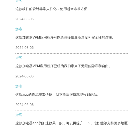
游客
这款软件的设计非常人性化，使用起来非常方便。
2024-08-06
游客
这款加速器VPM应用程序可以给你提供最高速度和安全性的连接。
2024-08-06
游客
这款加速器VPM应用程序已经为我们带来了无限的隐私和自由。
2024-08-06
游客
这款app的物流非常快捷，我下单后很快就能收到商品。
2024-08-06
游客
这款加速器app的加速效果一般，可以再提升一下，比如能够支持更多地