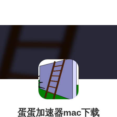
蛋蛋加速器mac下载