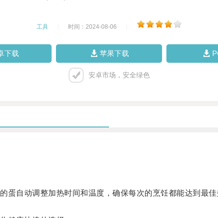
工具
|
时间：2024-08-06
|
卓下载
苹果下载
安卓市场，安全绿色
蛋自动调整加热时间和温度，确保每次的烹饪都能达到最佳