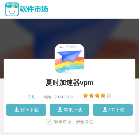
夏时加速器vpm
工具
|
时间：2024-08-28
|
安卓下载
苹果下载
PC下载
安卓市场，安全绿色