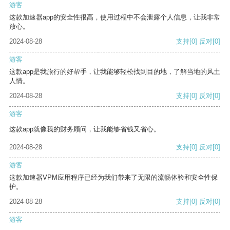
游客
这款加速器app的安全性很高，使用过程中不会泄露个人信息，让我非常
放心。
2024-08-28
支持
[0]
反对
[0]
游客
这款app是我旅行的好帮手，让我能够轻松找到目的地，了解当地的风土
人情。
2024-08-28
支持
[0]
反对
[0]
游客
这款app就像我的财务顾问，让我能够省钱又省心。
2024-08-28
支持
[0]
反对
[0]
游客
这款加速器VPM应用程序已经为我们带来了无限的流畅体验和安全性保
护。
2024-08-28
支持
[0]
反对
[0]
游客