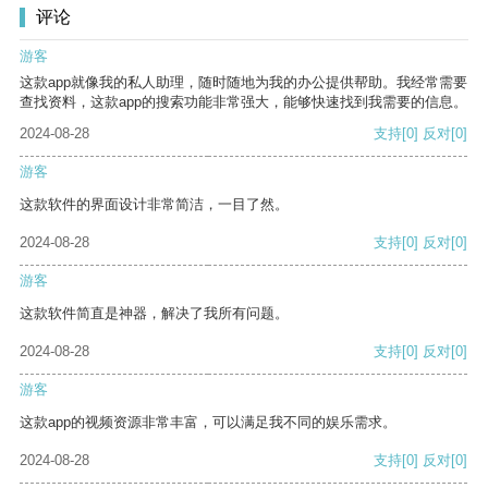
评论
游客
这款app就像我的私人助理，随时随地为我的办公提供帮助。我经常需要
查找资料，这款app的搜索功能非常强大，能够快速找到我需要的信息。
2024-08-28
支持
[0]
反对
[0]
游客
这款软件的界面设计非常简洁，一目了然。
2024-08-28
支持
[0]
反对
[0]
游客
这款软件简直是神器，解决了我所有问题。
2024-08-28
支持
[0]
反对
[0]
游客
这款app的视频资源非常丰富，可以满足我不同的娱乐需求。
2024-08-28
支持
[0]
反对
[0]