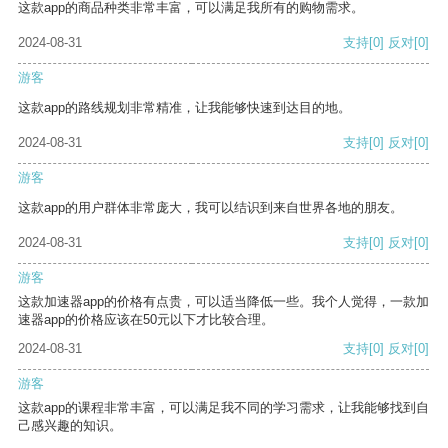
这款app的商品种类非常丰富，可以满足我所有的购物需求。
2024-08-31
支持
[0]
反对
[0]
游客
这款app的路线规划非常精准，让我能够快速到达目的地。
2024-08-31
支持
[0]
反对
[0]
游客
这款app的用户群体非常庞大，我可以结识到来自世界各地的朋友。
2024-08-31
支持
[0]
反对
[0]
游客
这款加速器app的价格有点贵，可以适当降低一些。我个人觉得，一款加
速器app的价格应该在50元以下才比较合理。
2024-08-31
支持
[0]
反对
[0]
游客
这款app的课程非常丰富，可以满足我不同的学习需求，让我能够找到自
己感兴趣的知识。