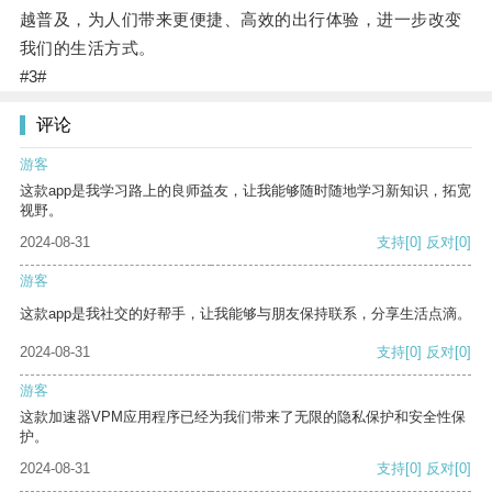
越普及，为人们带来更便捷、高效的出行体验，进一步改变
我们的生活方式。
#3#
评论
游客
这款app是我学习路上的良师益友，让我能够随时随地学习新知识，拓宽
视野。
2024-08-31
支持
[0]
反对
[0]
游客
这款app是我社交的好帮手，让我能够与朋友保持联系，分享生活点滴。
2024-08-31
支持
[0]
反对
[0]
游客
这款加速器VPM应用程序已经为我们带来了无限的隐私保护和安全性保
护。
2024-08-31
支持
[0]
反对
[0]