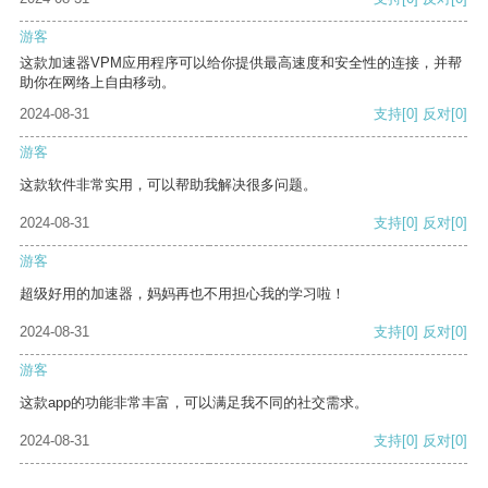
游客
这款加速器VPM应用程序可以给你提供最高速度和安全性的连接，并帮
助你在网络上自由移动。
2024-08-31
支持
[0]
反对
[0]
游客
这款软件非常实用，可以帮助我解决很多问题。
2024-08-31
支持
[0]
反对
[0]
游客
超级好用的加速器，妈妈再也不用担心我的学习啦！
2024-08-31
支持
[0]
反对
[0]
游客
这款app的功能非常丰富，可以满足我不同的社交需求。
2024-08-31
支持
[0]
反对
[0]