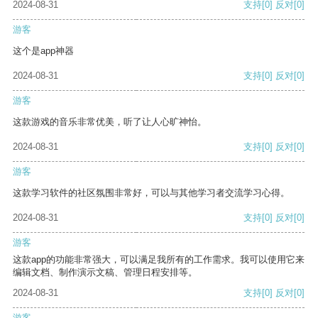
2024-08-31
支持
[0]
反对
[0]
游客
这个是app神器
2024-08-31
支持
[0]
反对
[0]
游客
这款游戏的音乐非常优美，听了让人心旷神怡。
2024-08-31
支持
[0]
反对
[0]
游客
这款学习软件的社区氛围非常好，可以与其他学习者交流学习心得。
2024-08-31
支持
[0]
反对
[0]
游客
这款app的功能非常强大，可以满足我所有的工作需求。我可以使用它来
编辑文档、制作演示文稿、管理日程安排等。
2024-08-31
支持
[0]
反对
[0]
游客