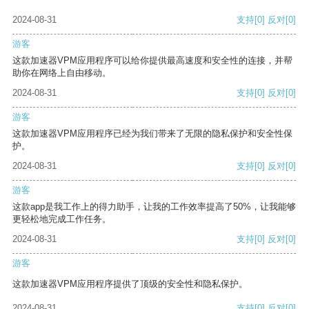
2024-08-31
支持
[0]
反对
[0]
游客
这款加速器VPM应用程序可以给你提供最高速度和安全性的连接，并帮
助你在网络上自由移动。
2024-08-31
支持
[0]
反对
[0]
游客
这款加速器VPM应用程序已经为我们带来了无限的隐私保护和安全性保
护。
2024-08-31
支持
[0]
反对
[0]
游客
这款app是我工作上的得力助手，让我的工作效率提高了50%，让我能够
更轻松地完成工作任务。
2024-08-31
支持
[0]
反对
[0]
游客
这款加速器VPM应用程序提供了顶级的安全性和隐私保护。
2024-08-31
支持
[0]
反对
[0]