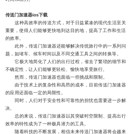
传送门加速器ios下载
这种高效率的传送方式，对于日益紧凑的现代生活至关
重要，使得人们能够更快地到达目的地，提高了工作和生活
的效率。
此外，传送门加速器还能够解决传统旅行中的一系列问
题，如堵车、候车时间以及不同交通工具之间的转换等。
它极大地简化了人们的出行过程，省去了繁琐的细节和
不确定性，让人们能够更轻松、愉快地享受旅行。
然而，传送门加速器也面临一些挑战和限制。
由于技术上的复杂性和高昂的成本，目前传送门加速器
的应用还面临一定的局限性。
同时，人们对于安全性和可靠性的担忧也需要进一步解
决。
总的来说，传送门加速器以其突破时空限制、提高出行
效率的特性成为了一种极具潜力的工具。
随着科技的不断发展，相信未来传送门加速器将会越来