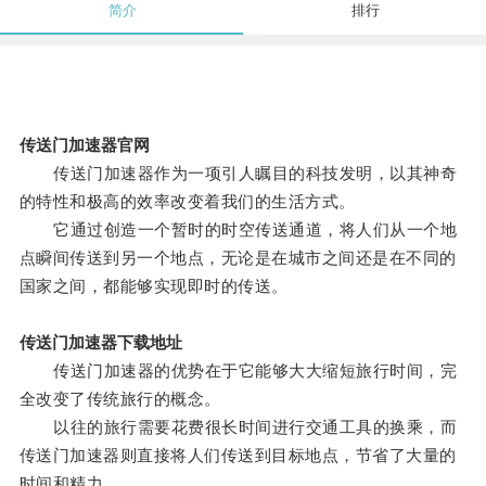
简介
排行
传送门加速器官网
传送门加速器作为一项引人瞩目的科技发明，以其神奇
的特性和极高的效率改变着我们的生活方式。
它通过创造一个暂时的时空传送通道，将人们从一个地
点瞬间传送到另一个地点，无论是在城市之间还是在不同的
国家之间，都能够实现即时的传送。
传送门加速器下载地址
传送门加速器的优势在于它能够大大缩短旅行时间，完
全改变了传统旅行的概念。
以往的旅行需要花费很长时间进行交通工具的换乘，而
传送门加速器则直接将人们传送到目标地点，节省了大量的
时间和精力。