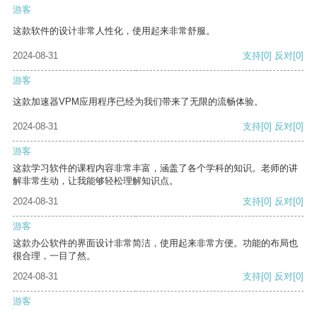
游客
这款软件的设计非常人性化，使用起来非常舒服。
2024-08-31
支持
[0]
反对
[0]
游客
这款加速器VPM应用程序已经为我们带来了无限的流畅体验。
2024-08-31
支持
[0]
反对
[0]
游客
这款学习软件的课程内容非常丰富，涵盖了各个学科的知识。老师的讲
解非常生动，让我能够轻松理解知识点。
2024-08-31
支持
[0]
反对
[0]
游客
这款办公软件的界面设计非常简洁，使用起来非常方便。功能的布局也
很合理，一目了然。
2024-08-31
支持
[0]
反对
[0]
游客