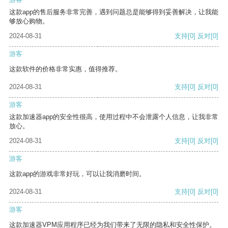
这款app的售后服务非常完善，遇到问题总是能够得到妥善解决，让我能
够放心购物。
2024-08-31
支持
[0]
反对
[0]
游客
这款软件的价格非常实惠，值得推荐。
2024-08-31
支持
[0]
反对
[0]
游客
这款加速器app的安全性很高，使用过程中不会泄露个人信息，让我非常
放心。
2024-08-31
支持
[0]
反对
[0]
游客
这款app的游戏非常好玩，可以让我消磨时间。
2024-08-31
支持
[0]
反对
[0]
游客
这款加速器VPM应用程序已经为我们带来了无限的隐私和安全性保护。