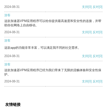
2024-08-31
支持
[0]
反对
[0]
游客
这款加速器VPM应用程序可以给你提供最高速度和安全性的连接，并帮
助你在网络上自由移动。
2024-08-31
支持
[0]
反对
[0]
游客
这款app的功能非常丰富，可以满足我不同的社交需求。
2024-08-31
支持
[0]
反对
[0]
游客
这款加速器VPM应用程序已经为我们带来了无限的流畅体验和安全性保
护。
2024-08-31
支持
[0]
反对
[0]
友情链接