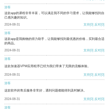
游客
这款app的课程非常丰富，可以满足我不同的学习需求，让我能够找到自
己感兴趣的知识。
2024-08-31
支持
[0]
反对
[0]
游客
这款app是我购物的得力助手，让我能够找到最优惠的价格，买到最合适
的商品。
2024-08-31
支持
[0]
反对
[0]
游客
这款加速器VPM应用程序已经为我们带来了无限的流畅体验。
2024-08-31
支持
[0]
反对
[0]
游客
这款软件的售后服务非常好，遇到问题都能得到及时解决。
2024-08-31
支持
[0]
反对
[0]
游客