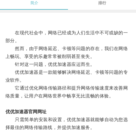
简介
排行
在现代社会中，网络已经成为人们生活中不可或缺的一
部分。
然而，由于网络延迟、卡顿等问题的存在，我们在网络
上畅玩、享受的乐趣常常被削弱甚至丧失。
针对这一问题，优优加速器应运而生。
优优加速器是一款能够解决网络延迟、卡顿等问题的专
业软件。
它通过优化网络传输路径和提升网络传输速度来改善网
络质量，让用户在网络世界中畅享无比流畅的体验。
优优加速器官网网址
只需简单的安装和设置，优优加速器就能够自动为您选
择最佳的网络传输路线，并提供加速服务。