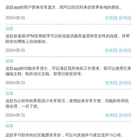
这款app的用户群体非常庞大，我可以结识到来自世界各地的朋友。
2024-08-31
支持
[0]
反对
[0]
游客
这款加速器VPM应用程序可以给你提供最高速度和安全性的连接，并帮
助你在网络上自由移动。
2024-08-31
支持
[0]
反对
[0]
游客
这款app的功能非常强大，可以满足我所有的工作需求。我可以使用它来
编辑文档、制作演示文稿、管理日程安排等。
2024-08-31
支持
[0]
反对
[0]
游客
这款办公软件的界面设计非常简洁，使用起来非常方便。功能的布局也
很合理，一目了然。
2024-08-31
支持
[0]
反对
[0]
游客
这款学习软件的社区氛围非常好，可以与其他学习者交流学习心得。