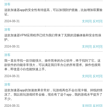
游客
这款加速器app的安全性有待提高，可以加强防护措施，比如增加双重验
证。
2024-08-31
支持
[0]
反对
[0]
游客
这款加速器VPM应用程序已经为我们带来了无限的流畅体验和安全性保
护。
2024-08-31
支持
[0]
反对
[0]
游客
我一直在寻找一款功能强大、操作简单的办公软件，终于找到了它。这
款软件的功能非常强大，可以满足我日常办公的所有需求。操作也很简
单，即使是小白也能快速上手。
2024-08-31
支持
[0]
反对
[0]
游客
这款加速器app的加速效果非常好，玩游戏再也不会出现卡顿、掉线的情
况了。我以前玩游戏经常会输，现在有了这个app，我的游戏水平提升了
不少。
2024-08-31
支持
[0]
反对
[0]