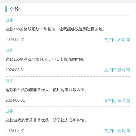
评论
游客
这款app的路线规划非常精准，让我能够快速到达目的地。
2024-08-31
支持
[0]
反对
[0]
游客
这款app的游戏非常好玩，可以让我消磨时间。
2024-08-31
支持
[0]
反对
[0]
游客
这款软件的功能非常强大，使用起来非常方便。
2024-08-31
支持
[0]
反对
[0]
游客
这款游戏的音乐非常优美，听了让人心旷神怡。
2024-08-31
支持
[0]
反对
[0]