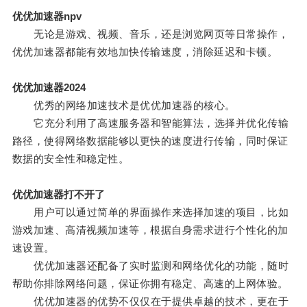
优优加速器npv
无论是游戏、视频、音乐，还是浏览网页等日常操作，
优优加速器都能有效地加快传输速度，消除延迟和卡顿。
优优加速器2024
优秀的网络加速技术是优优加速器的核心。
它充分利用了高速服务器和智能算法，选择并优化传输
路径，使得网络数据能够以更快的速度进行传输，同时保证
数据的安全性和稳定性。
优优加速器打不开了
用户可以通过简单的界面操作来选择加速的项目，比如
游戏加速、高清视频加速等，根据自身需求进行个性化的加
速设置。
优优加速器还配备了实时监测和网络优化的功能，随时
帮助你排除网络问题，保证你拥有稳定、高速的上网体验。
优优加速器的优势不仅仅在于提供卓越的技术，更在于