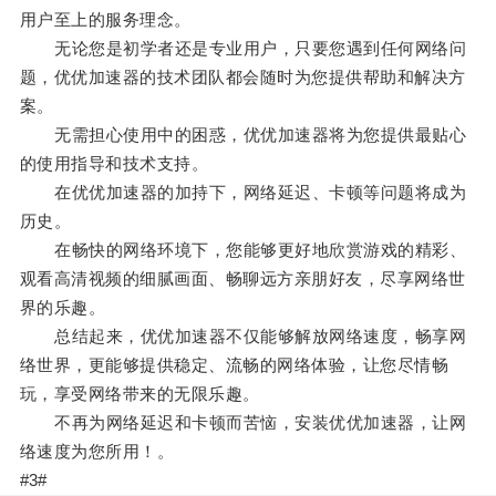
用户至上的服务理念。
无论您是初学者还是专业用户，只要您遇到任何网络问
题，优优加速器的技术团队都会随时为您提供帮助和解决方
案。
无需担心使用中的困惑，优优加速器将为您提供最贴心
的使用指导和技术支持。
在优优加速器的加持下，网络延迟、卡顿等问题将成为
历史。
在畅快的网络环境下，您能够更好地欣赏游戏的精彩、
观看高清视频的细腻画面、畅聊远方亲朋好友，尽享网络世
界的乐趣。
总结起来，优优加速器不仅能够解放网络速度，畅享网
络世界，更能够提供稳定、流畅的网络体验，让您尽情畅
玩，享受网络带来的无限乐趣。
不再为网络延迟和卡顿而苦恼，安装优优加速器，让网
络速度为您所用！。
#3#