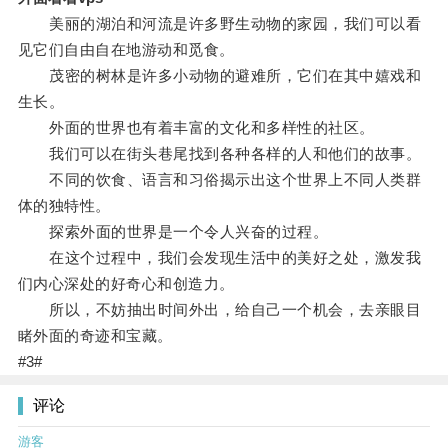
美丽的湖泊和河流是许多野生动物的家园，我们可以看
见它们自由自在地游动和觅食。
茂密的树林是许多小动物的避难所，它们在其中嬉戏和
生长。
外面的世界也有着丰富的文化和多样性的社区。
我们可以在街头巷尾找到各种各样的人和他们的故事。
不同的饮食、语言和习俗揭示出这个世界上不同人类群
体的独特性。
探索外面的世界是一个令人兴奋的过程。
在这个过程中，我们会发现生活中的美好之处，激发我
们内心深处的好奇心和创造力。
所以，不妨抽出时间外出，给自己一个机会，去亲眼目
睹外面的奇迹和宝藏。
#3#
评论
游客