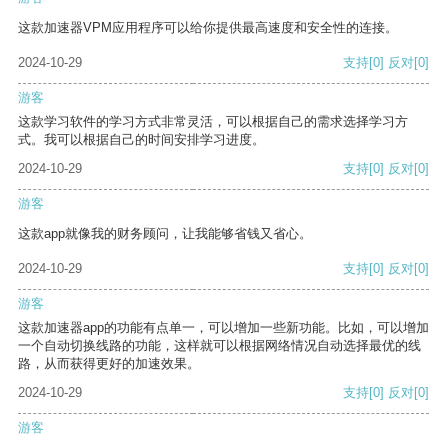
这款加速器VPM应用程序可以给你提供最高速度和安全性的连接。
2024-10-29
支持
[0]
反对
[0]
游客
这款学习软件的学习方式非常灵活，可以根据自己的需求选择学习方
式。我可以根据自己的时间安排学习进度。
2024-10-29
支持
[0]
反对
[0]
游客
这款app就像我的财务顾问，让我能够省钱又省心。
2024-10-29
支持
[0]
反对
[0]
游客
这款加速器app的功能有点单一，可以增加一些新功能。比如，可以增加
一个自动切换线路的功能，这样就可以根据网络情况自动选择最优的线
路，从而获得更好的加速效果。
2024-10-29
支持
[0]
反对
[0]
游客