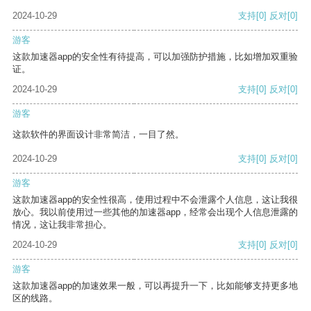
2024-10-29
支持
[0]
反对
[0]
游客
这款加速器app的安全性有待提高，可以加强防护措施，比如增加双重验
证。
2024-10-29
支持
[0]
反对
[0]
游客
这款软件的界面设计非常简洁，一目了然。
2024-10-29
支持
[0]
反对
[0]
游客
这款加速器app的安全性很高，使用过程中不会泄露个人信息，这让我很
放心。我以前使用过一些其他的加速器app，经常会出现个人信息泄露的
情况，这让我非常担心。
2024-10-29
支持
[0]
反对
[0]
游客
这款加速器app的加速效果一般，可以再提升一下，比如能够支持更多地
区的线路。