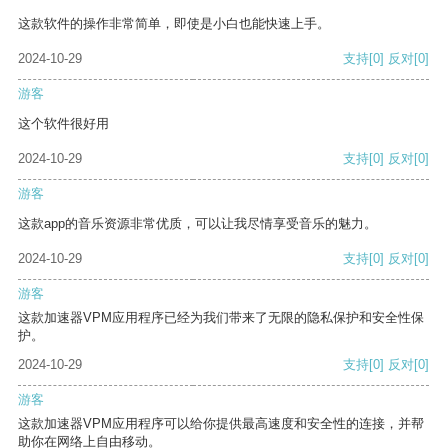
这款软件的操作非常简单，即使是小白也能快速上手。
2024-10-29
支持
[0]
反对
[0]
游客
这个软件很好用
2024-10-29
支持
[0]
反对
[0]
游客
这款app的音乐资源非常优质，可以让我尽情享受音乐的魅力。
2024-10-29
支持
[0]
反对
[0]
游客
这款加速器VPM应用程序已经为我们带来了无限的隐私保护和安全性保
护。
2024-10-29
支持
[0]
反对
[0]
游客
这款加速器VPM应用程序可以给你提供最高速度和安全性的连接，并帮
助你在网络上自由移动。