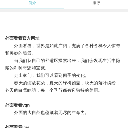
简介
排行
外面看看官方网址
外面看看，世界是如此广阔，充满了各种各样令人惊奇
和美妙的场景。
当我们从自己的舒适区探索出来，我们会发现生活中隐
藏的种种奇迹和宝藏。
走出家门，我们可以看到四季的变化。
春天的绽放花朵，夏天的绿树如盖，秋天的落叶纷纷，
冬天的白雪皑皑，每一个季节都有它独特的美丽。
外面看看vqn
外面的大自然也蕴藏着无尽的生命力。
外面看看vps