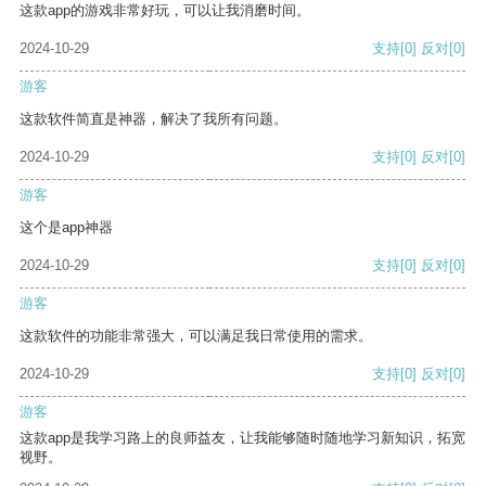
这款app的游戏非常好玩，可以让我消磨时间。
2024-10-29
支持
[0]
反对
[0]
游客
这款软件简直是神器，解决了我所有问题。
2024-10-29
支持
[0]
反对
[0]
游客
这个是app神器
2024-10-29
支持
[0]
反对
[0]
游客
这款软件的功能非常强大，可以满足我日常使用的需求。
2024-10-29
支持
[0]
反对
[0]
游客
这款app是我学习路上的良师益友，让我能够随时随地学习新知识，拓宽
视野。