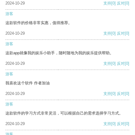
2024-10-29
支持
[0]
反对
[0]
游客
这款软件的价格非常实惠，值得推荐。
2024-10-29
支持
[0]
反对
[0]
游客
这款app就像我的娱乐小助手，随时随地为我的娱乐提供帮助。
2024-10-29
支持
[0]
反对
[0]
游客
我喜欢这个软件 作者加油
2024-10-29
支持
[0]
反对
[0]
游客
这款软件的学习方式非常灵活，可以根据自己的需求选择学习方式。
2024-10-29
支持
[0]
反对
[0]
游客