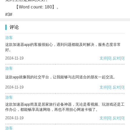
【Word count: 180】。
#3#
评论
游客
这款加速器app的客服很贴心，遇到问题都能及时解决，服务态度非常
好。
2024-11-19
支持
[0]
反对
[0]
游客
这款app就像我的社交平台，让我能够与志同道合的朋友一起交流。
2024-11-19
支持
[0]
反对
[0]
游客
这款加速器app简直是居家旅行必备神器，无论是看视频、玩游戏还是工
作办公，都能畅享高速网络，再也不用担心网速卡顿了。
2024-11-19
支持
[0]
反对
[0]
游客