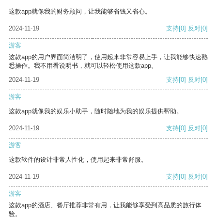
这款app就像我的财务顾问，让我能够省钱又省心。
2024-11-19
支持
[0]
反对
[0]
游客
这款app的用户界面简洁明了，使用起来非常容易上手，让我能够快速熟
悉操作。我不用看说明书，就可以轻松使用这款app。
2024-11-19
支持
[0]
反对
[0]
游客
这款app就像我的娱乐小助手，随时随地为我的娱乐提供帮助。
2024-11-19
支持
[0]
反对
[0]
游客
这款软件的设计非常人性化，使用起来非常舒服。
2024-11-19
支持
[0]
反对
[0]
游客
这款app的酒店、餐厅推荐非常有用，让我能够享受到高品质的旅行体
验。