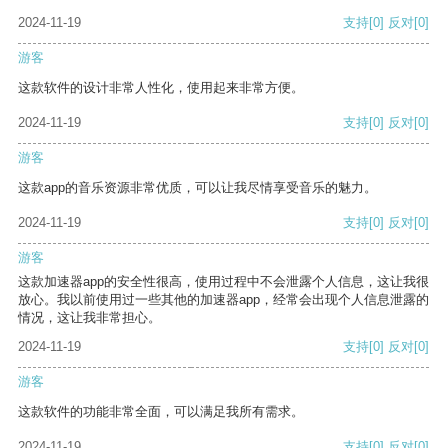
2024-11-19
支持
[0]
反对
[0]
游客
这款软件的设计非常人性化，使用起来非常方便。
2024-11-19
支持
[0]
反对
[0]
游客
这款app的音乐资源非常优质，可以让我尽情享受音乐的魅力。
2024-11-19
支持
[0]
反对
[0]
游客
这款加速器app的安全性很高，使用过程中不会泄露个人信息，这让我很
放心。我以前使用过一些其他的加速器app，经常会出现个人信息泄露的
情况，这让我非常担心。
2024-11-19
支持
[0]
反对
[0]
游客
这款软件的功能非常全面，可以满足我所有需求。
2024-11-19
支持
[0]
反对
[0]