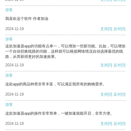
游客
我喜欢这个软件 作者加油
2024-11-19
支持
[0]
反对
[0]
游客
这款加速器app的功能有点单一，可以增加一些新功能。比如，可以增加
一个自动切换线路的功能，这样就可以根据网络情况自动选择最优的线
路，从而获得更好的加速效果。
2024-11-19
支持
[0]
反对
[0]
游客
这款app的商品种类非常丰富，可以满足我所有的购物需求。
2024-11-19
支持
[0]
反对
[0]
游客
这款加速器app的操作非常简单，一键加速就能开启，非常方便。
2024-11-19
支持
[0]
反对
[0]