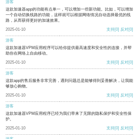
游客
这款加速器app的功能有点单一，可以增加一些新功能。比如，可以增加
一个自动切换线路的功能，这样就可以根据网络情况自动选择最优的线
路，从而获得更好的加速效果。
2025-01-10
支持
[0]
反对
[0]
游客
这款加速器VPM应用程序可以给你提供最高速度和安全性的连接，并帮
助你在网络上自由移动。
2025-01-10
支持
[0]
反对
[0]
游客
这款app的售后服务非常完善，遇到问题总是能够得到妥善解决，让我能
够放心购物。
2025-01-10
支持
[0]
反对
[0]
游客
这款加速器VPM应用程序已经为我们带来了无限的隐私保护和安全性保
护。
2025-01-10
支持
[0]
反对
[0]
游客