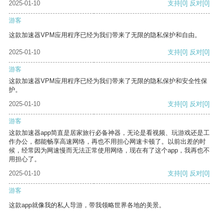
2025-01-10
支持
[0]
反对
[0]
游客
这款加速器VPM应用程序已经为我们带来了无限的隐私保护和自由。
2025-01-10
支持
[0]
反对
[0]
游客
这款加速器VPM应用程序已经为我们带来了无限的隐私保护和安全性保
护。
2025-01-10
支持
[0]
反对
[0]
游客
这款加速器app简直是居家旅行必备神器，无论是看视频、玩游戏还是工
作办公，都能畅享高速网络，再也不用担心网速卡顿了。以前出差的时
候，经常因为网速慢而无法正常使用网络，现在有了这个app，我再也不
用担心了。
2025-01-10
支持
[0]
反对
[0]
游客
这款app就像我的私人导游，带我领略世界各地的美景。