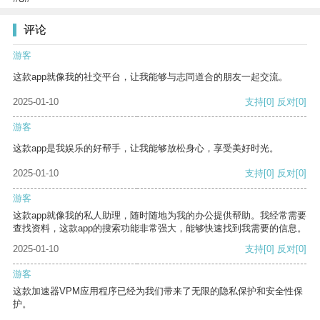
评论
游客
这款app就像我的社交平台，让我能够与志同道合的朋友一起交流。
2025-01-10
支持
[0]
反对
[0]
游客
这款app是我娱乐的好帮手，让我能够放松身心，享受美好时光。
2025-01-10
支持
[0]
反对
[0]
游客
这款app就像我的私人助理，随时随地为我的办公提供帮助。我经常需要
查找资料，这款app的搜索功能非常强大，能够快速找到我需要的信息。
2025-01-10
支持
[0]
反对
[0]
游客
这款加速器VPM应用程序已经为我们带来了无限的隐私保护和安全性保
护。