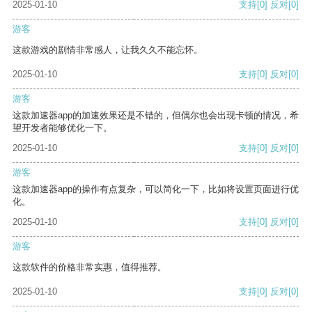
2025-01-10
支持
[0]
反对
[0]
游客
这款游戏的剧情非常感人，让我久久不能忘怀。
2025-01-10
支持
[0]
反对
[0]
游客
这款加速器app的加速效果还是不错的，但偶尔也会出现卡顿的情况，希
望开发者能够优化一下。
2025-01-10
支持
[0]
反对
[0]
游客
这款加速器app的操作有点复杂，可以简化一下，比如将设置页面进行优
化。
2025-01-10
支持
[0]
反对
[0]
游客
这款软件的价格非常实惠，值得推荐。
2025-01-10
支持
[0]
反对
[0]