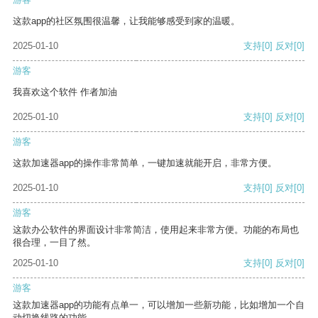
这款app的社区氛围很温馨，让我能够感受到家的温暖。
2025-01-10
支持
[0]
反对
[0]
游客
我喜欢这个软件 作者加油
2025-01-10
支持
[0]
反对
[0]
游客
这款加速器app的操作非常简单，一键加速就能开启，非常方便。
2025-01-10
支持
[0]
反对
[0]
游客
这款办公软件的界面设计非常简洁，使用起来非常方便。功能的布局也
很合理，一目了然。
2025-01-10
支持
[0]
反对
[0]
游客
这款加速器app的功能有点单一，可以增加一些新功能，比如增加一个自
动切换线路的功能。