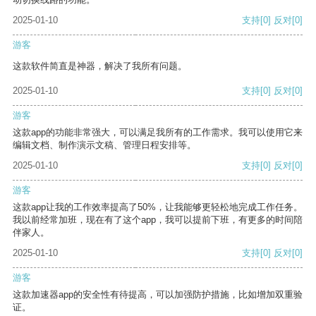
2025-01-10
支持
[0]
反对
[0]
游客
这款软件简直是神器，解决了我所有问题。
2025-01-10
支持
[0]
反对
[0]
游客
这款app的功能非常强大，可以满足我所有的工作需求。我可以使用它来
编辑文档、制作演示文稿、管理日程安排等。
2025-01-10
支持
[0]
反对
[0]
游客
这款app让我的工作效率提高了50%，让我能够更轻松地完成工作任务。
我以前经常加班，现在有了这个app，我可以提前下班，有更多的时间陪
伴家人。
2025-01-10
支持
[0]
反对
[0]
游客
这款加速器app的安全性有待提高，可以加强防护措施，比如增加双重验
证。