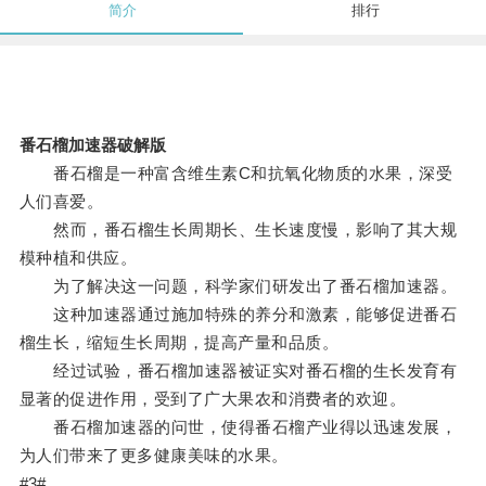
简介
排行
番石榴加速器破解版
番石榴是一种富含维生素C和抗氧化物质的水果，深受
人们喜爱。
然而，番石榴生长周期长、生长速度慢，影响了其大规
模种植和供应。
为了解决这一问题，科学家们研发出了番石榴加速器。
这种加速器通过施加特殊的养分和激素，能够促进番石
榴生长，缩短生长周期，提高产量和品质。
经过试验，番石榴加速器被证实对番石榴的生长发育有
显著的促进作用，受到了广大果农和消费者的欢迎。
番石榴加速器的问世，使得番石榴产业得以迅速发展，
为人们带来了更多健康美味的水果。
#3#