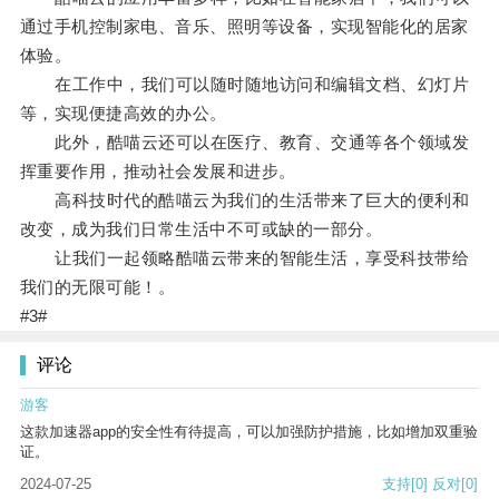
通过手机控制家电、音乐、照明等设备，实现智能化的居家
体验。
在工作中，我们可以随时随地访问和编辑文档、幻灯片
等，实现便捷高效的办公。
此外，酷喵云还可以在医疗、教育、交通等各个领域发
挥重要作用，推动社会发展和进步。
高科技时代的酷喵云为我们的生活带来了巨大的便利和
改变，成为我们日常生活中不可或缺的一部分。
让我们一起领略酷喵云带来的智能生活，享受科技带给
我们的无限可能！。
#3#
评论
游客
这款加速器app的安全性有待提高，可以加强防护措施，比如增加双重验
证。
2024-07-25
支持
[0]
反对
[0]