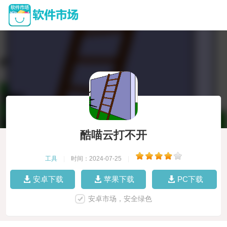
酷喵云打不开
工具
|
时间：2024-07-25
|
安卓下载
苹果下载
PC下载
安卓市场，安全绿色