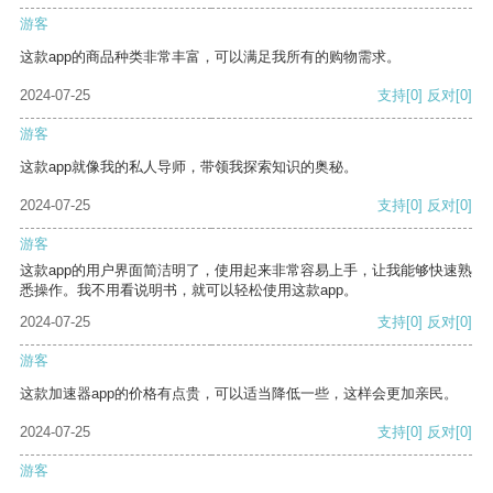
游客
这款app的商品种类非常丰富，可以满足我所有的购物需求。
2024-07-25
支持
[0]
反对
[0]
游客
这款app就像我的私人导师，带领我探索知识的奥秘。
2024-07-25
支持
[0]
反对
[0]
游客
这款app的用户界面简洁明了，使用起来非常容易上手，让我能够快速熟
悉操作。我不用看说明书，就可以轻松使用这款app。
2024-07-25
支持
[0]
反对
[0]
游客
这款加速器app的价格有点贵，可以适当降低一些，这样会更加亲民。
2024-07-25
支持
[0]
反对
[0]
游客