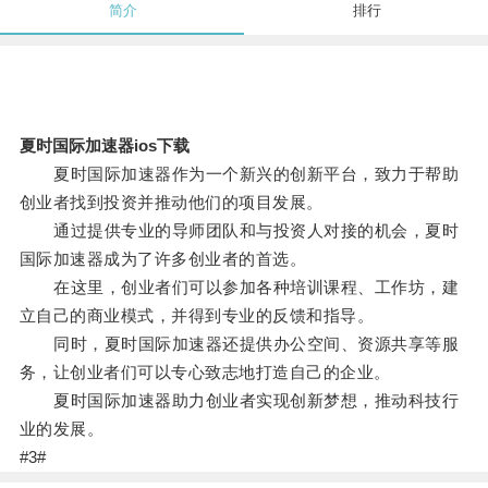
简介
排行
夏时国际加速器ios下载
夏时国际加速器作为一个新兴的创新平台，致力于帮助
创业者找到投资并推动他们的项目发展。
通过提供专业的导师团队和与投资人对接的机会，夏时
国际加速器成为了许多创业者的首选。
在这里，创业者们可以参加各种培训课程、工作坊，建
立自己的商业模式，并得到专业的反馈和指导。
同时，夏时国际加速器还提供办公空间、资源共享等服
务，让创业者们可以专心致志地打造自己的企业。
夏时国际加速器助力创业者实现创新梦想，推动科技行
业的发展。
#3#