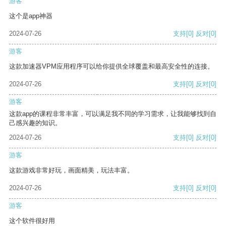
游客
这个是app神器
2024-07-26
支持
[0]
反对
[0]
游客
这款加速器VPM应用程序可以给你提供全球覆盖和最高安全性的连接。
2024-07-26
支持
[0]
反对
[0]
游客
这款app的课程非常丰富，可以满足我不同的学习需求，让我能够找到自
己感兴趣的知识。
2024-07-26
支持
[0]
反对
[0]
游客
这款游戏非常好玩，画面精美，玩法丰富。
2024-07-26
支持
[0]
反对
[0]
游客
这个软件很好用