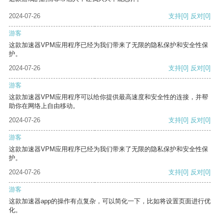
2024-07-26
支持
[0]
反对
[0]
游客
这款加速器VPM应用程序已经为我们带来了无限的隐私保护和安全性保
护。
2024-07-26
支持
[0]
反对
[0]
游客
这款加速器VPM应用程序可以给你提供最高速度和安全性的连接，并帮
助你在网络上自由移动。
2024-07-26
支持
[0]
反对
[0]
游客
这款加速器VPM应用程序已经为我们带来了无限的隐私保护和安全性保
护。
2024-07-26
支持
[0]
反对
[0]
游客
这款加速器app的操作有点复杂，可以简化一下，比如将设置页面进行优
化。