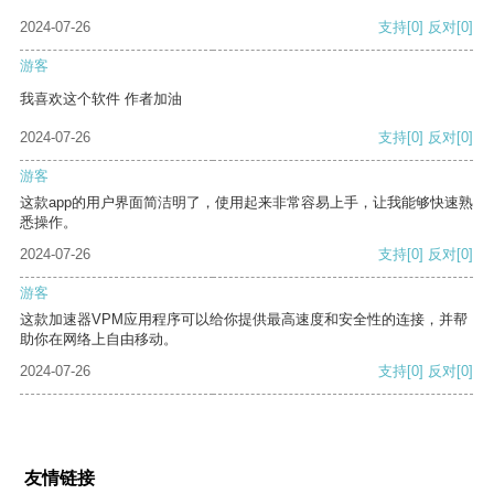
2024-07-26
支持
[0]
反对
[0]
游客
我喜欢这个软件 作者加油
2024-07-26
支持
[0]
反对
[0]
游客
这款app的用户界面简洁明了，使用起来非常容易上手，让我能够快速熟
悉操作。
2024-07-26
支持
[0]
反对
[0]
游客
这款加速器VPM应用程序可以给你提供最高速度和安全性的连接，并帮
助你在网络上自由移动。
2024-07-26
支持
[0]
反对
[0]
友情链接