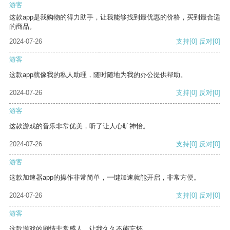
游客
这款app是我购物的得力助手，让我能够找到最优惠的价格，买到最合适
的商品。
2024-07-26
支持
[0]
反对
[0]
游客
这款app就像我的私人助理，随时随地为我的办公提供帮助。
2024-07-26
支持
[0]
反对
[0]
游客
这款游戏的音乐非常优美，听了让人心旷神怡。
2024-07-26
支持
[0]
反对
[0]
游客
这款加速器app的操作非常简单，一键加速就能开启，非常方便。
2024-07-26
支持
[0]
反对
[0]
游客
这款游戏的剧情非常感人，让我久久不能忘怀。