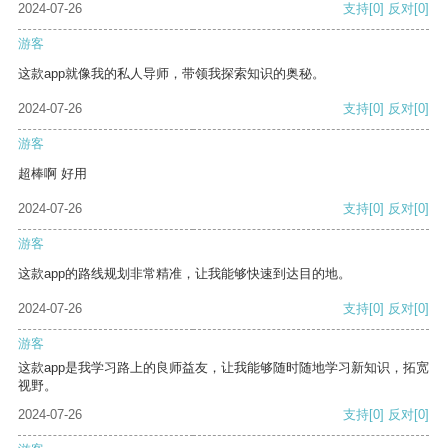
2024-07-26
支持
[0]
反对
[0]
游客
这款app就像我的私人导师，带领我探索知识的奥秘。
2024-07-26
支持
[0]
反对
[0]
游客
超棒啊 好用
2024-07-26
支持
[0]
反对
[0]
游客
这款app的路线规划非常精准，让我能够快速到达目的地。
2024-07-26
支持
[0]
反对
[0]
游客
这款app是我学习路上的良师益友，让我能够随时随地学习新知识，拓宽
视野。
2024-07-26
支持
[0]
反对
[0]