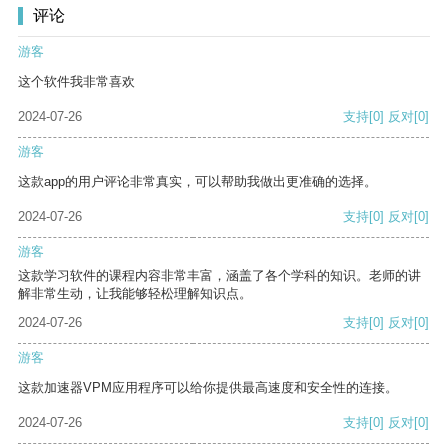
评论
游客
这个软件我非常喜欢
2024-07-26
支持
[0]
反对
[0]
游客
这款app的用户评论非常真实，可以帮助我做出更准确的选择。
2024-07-26
支持
[0]
反对
[0]
游客
这款学习软件的课程内容非常丰富，涵盖了各个学科的知识。老师的讲
解非常生动，让我能够轻松理解知识点。
2024-07-26
支持
[0]
反对
[0]
游客
这款加速器VPM应用程序可以给你提供最高速度和安全性的连接。
2024-07-26
支持
[0]
反对
[0]