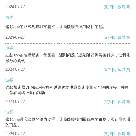
2024-07-27
支持
[0]
反对
[0]
游客
这款app的路线规划非常精准，让我能够快速到达目的地。
2024-07-27
支持
[0]
反对
[0]
游客
这款app的售后服务非常完善，遇到问题总是能够得到妥善解决，让我能
够放心购物。
2024-07-27
支持
[0]
反对
[0]
游客
这款加速器VPM应用程序可以给你提供最高速度和安全性的连接，并帮
助你在网络上自由移动。
2024-07-27
支持
[0]
反对
[0]
游客
这款app是我购物的得力助手，让我能够找到最优惠的价格，买到最合适
的商品。
2024-07-27
支持
[0]
反对
[0]