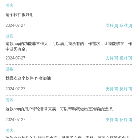
游客
这个软件很好用
2024-07-27
支持
[0]
反对
[0]
游客
这款app的功能非常强大，可以满足我所有的工作需求，让我能够在工作
中游刃有余。
2024-07-27
支持
[0]
反对
[0]
游客
我喜欢这个软件 作者加油
2024-07-27
支持
[0]
反对
[0]
游客
这款app的用户评论非常真实，可以帮助我做出更准确的选择。
2024-07-27
支持
[0]
反对
[0]
游客
这款办公软件的功能非常全面，涵盖了文档、表格、演示文稿等各个方