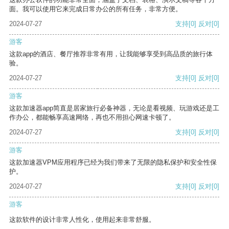
面。我可以使用它来完成日常办公的所有任务，非常方便。
2024-07-27
支持
[0]
反对
[0]
游客
这款app的酒店、餐厅推荐非常有用，让我能够享受到高品质的旅行体
验。
2024-07-27
支持
[0]
反对
[0]
游客
这款加速器app简直是居家旅行必备神器，无论是看视频、玩游戏还是工
作办公，都能畅享高速网络，再也不用担心网速卡顿了。
2024-07-27
支持
[0]
反对
[0]
游客
这款加速器VPM应用程序已经为我们带来了无限的隐私保护和安全性保
护。
2024-07-27
支持
[0]
反对
[0]
游客
这款软件的设计非常人性化，使用起来非常舒服。