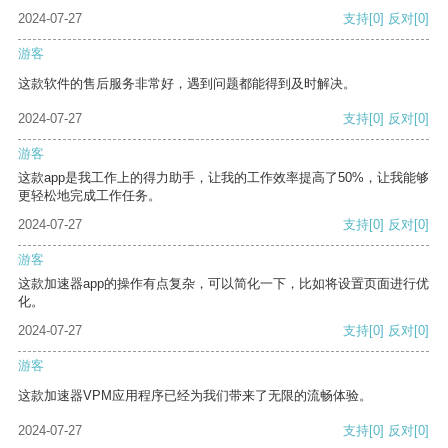
2024-07-27
支持
[0]
反对
[0]
游客
这款软件的售后服务非常好，遇到问题都能得到及时解决。
2024-07-27
支持
[0]
反对
[0]
游客
这款app是我工作上的得力助手，让我的工作效率提高了50%，让我能够
更轻松地完成工作任务。
2024-07-27
支持
[0]
反对
[0]
游客
这款加速器app的操作有点复杂，可以简化一下，比如将设置页面进行优
化。
2024-07-27
支持
[0]
反对
[0]
游客
这款加速器VPM应用程序已经为我们带来了无限的流畅体验。
2024-07-27
支持
[0]
反对
[0]