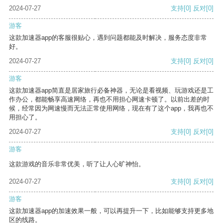
2024-07-27
支持
[0]
反对
[0]
游客
这款加速器app的客服很贴心，遇到问题都能及时解决，服务态度非常
好。
2024-07-27
支持
[0]
反对
[0]
游客
这款加速器app简直是居家旅行必备神器，无论是看视频、玩游戏还是工
作办公，都能畅享高速网络，再也不用担心网速卡顿了。以前出差的时
候，经常因为网速慢而无法正常使用网络，现在有了这个app，我再也不
用担心了。
2024-07-27
支持
[0]
反对
[0]
游客
这款游戏的音乐非常优美，听了让人心旷神怡。
2024-07-27
支持
[0]
反对
[0]
游客
这款加速器app的加速效果一般，可以再提升一下，比如能够支持更多地
区的线路。