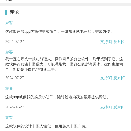
评论
游客
这款加速器app的操作非常简单，一键加速就能开启，非常方便。
2024-07-27
支持
[0]
反对
[0]
游客
我一直在寻找一款功能强大、操作简单的办公软件，终于找到了它。这
款软件的功能非常强大，可以满足我日常办公的所有需求。操作也很简
单，即使是小白也能快速上手。
2024-07-27
支持
[0]
反对
[0]
游客
这款app就像我的娱乐小助手，随时随地为我的娱乐提供帮助。
2024-07-27
支持
[0]
反对
[0]
游客
这款软件的设计非常人性化，使用起来非常方便。