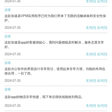
2024-07-26
支持
[0]
反对
[0]
游客
这款加速器VPM应用程序已经为我们带来了无限的流畅体验和安全性保
护。
2024-07-26
支持
[0]
反对
[0]
游客
这款加速器app的客服很贴心，遇到问题都能及时解决，服务态度非常
好。
2024-07-26
支持
[0]
反对
[0]
游客
这款办公软件的界面设计非常简洁，使用起来非常方便。功能的布局也
很合理，一目了然。
2024-07-26
支持
[0]
反对
[0]
游客
这款app的物流非常快捷，我下单后很快就能收到商品。
2024-07-26
支持
[0]
反对
[0]