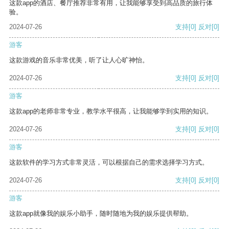
这款app的酒店、餐厅推荐非常有用，让我能够享受到高品质的旅行体
验。
2024-07-26
支持
[0]
反对
[0]
游客
这款游戏的音乐非常优美，听了让人心旷神怡。
2024-07-26
支持
[0]
反对
[0]
游客
这款app的老师非常专业，教学水平很高，让我能够学到实用的知识。
2024-07-26
支持
[0]
反对
[0]
游客
这款软件的学习方式非常灵活，可以根据自己的需求选择学习方式。
2024-07-26
支持
[0]
反对
[0]
游客
这款app就像我的娱乐小助手，随时随地为我的娱乐提供帮助。