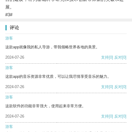
展。
#3#
评论
游客
这款app就像我的私人导游，带我领略世界各地的美景。
2024-07-26
支持
[0]
反对
[0]
游客
这款app的音乐资源非常优质，可以让我尽情享受音乐的魅力。
2024-07-26
支持
[0]
反对
[0]
游客
这款软件的功能非常强大，使用起来非常方便。
2024-07-26
支持
[0]
反对
[0]
游客