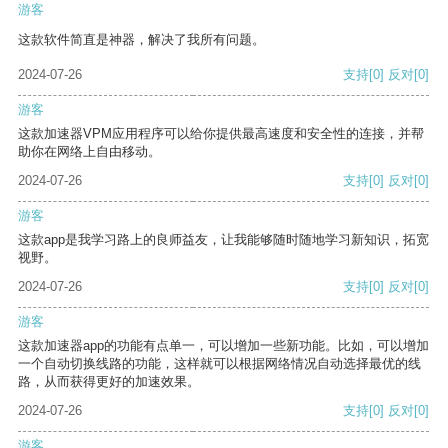
游客
这款软件简直是神器，解决了我所有问题。
2024-07-26
支持
[0]
反对
[0]
游客
这款加速器VPM应用程序可以给你提供最高速度和安全性的连接，并帮
助你在网络上自由移动。
2024-07-26
支持
[0]
反对
[0]
游客
这款app是我学习路上的良师益友，让我能够随时随地学习新知识，拓宽
视野。
2024-07-26
支持
[0]
反对
[0]
游客
这款加速器app的功能有点单一，可以增加一些新功能。比如，可以增加
一个自动切换线路的功能，这样就可以根据网络情况自动选择最优的线
路，从而获得更好的加速效果。
2024-07-26
支持
[0]
反对
[0]
游客