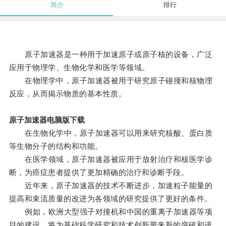
简介
排行
原子加速器是一种用于加速原子或原子核的设备，广泛
应用于物理学、生物化学和医学等领域。
在物理学中，原子加速器被用于研究原子碰撞和核物理
反应，从而揭示物质的基本性质。
原子加速器电脑版下载
在生物化学中，原子加速器可以用来研究核酸、蛋白质
等生物分子的结构和功能。
在医学领域，原子加速器被应用于放射治疗和核医学诊
断，为癌症患者提供了更加精确的治疗和诊断手段。
近年来，原子加速器的技术不断进步，加速粒子能量的
提高和束流质量的改进为各领域的研究提供了更好的条件。
例如，欧洲大型强子对撞机和中国的重离子加速器等项
目的建设，将为基础科学研究和技术创新带来新的突破和进