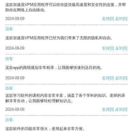
这款加速器VPM应用程序可以给你提供最高速度和安全性的连接，并帮
助你在网络上自由移动。
2024-09-09
支持
[0]
反对
[0]
游客
这款加速器VPM应用程序已经为我们带来了无限的隐私和自由。
2024-09-09
支持
[0]
反对
[0]
游客
这款app的路线规划非常精准，让我能够快速到达目的地。
2024-09-09
支持
[0]
反对
[0]
游客
这款学习软件的课程内容非常丰富，涵盖了各个学科的知识。老师的讲
解非常生动，让我能够轻松理解知识点。
2024-09-09
支持
[0]
反对
[0]
游客
这款软件的功能非常强大，使用起来非常方便。