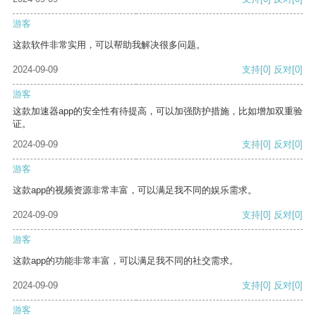
游客
这款软件非常实用，可以帮助我解决很多问题。
2024-09-09
支持
[0]
反对
[0]
游客
这款加速器app的安全性有待提高，可以加强防护措施，比如增加双重验
证。
2024-09-09
支持
[0]
反对
[0]
游客
这款app的视频资源非常丰富，可以满足我不同的娱乐需求。
2024-09-09
支持
[0]
反对
[0]
游客
这款app的功能非常丰富，可以满足我不同的社交需求。
2024-09-09
支持
[0]
反对
[0]
游客