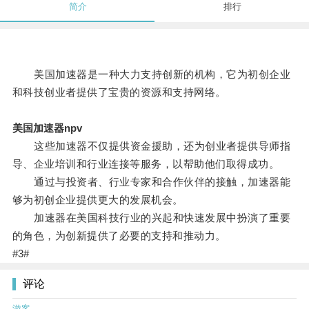
简介
排行
美国加速器是一种大力支持创新的机构，它为初创企业
和科技创业者提供了宝贵的资源和支持网络。
美国加速器npv
这些加速器不仅提供资金援助，还为创业者提供导师指
导、企业培训和行业连接等服务，以帮助他们取得成功。
通过与投资者、行业专家和合作伙伴的接触，加速器能
够为初创企业提供更大的发展机会。
加速器在美国科技行业的兴起和快速发展中扮演了重要
的角色，为创新提供了必要的支持和推动力。
#3#
评论
游客