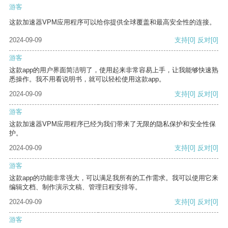
游客
这款加速器VPM应用程序可以给你提供全球覆盖和最高安全性的连接。
2024-09-09
支持
[0]
反对
[0]
游客
这款app的用户界面简洁明了，使用起来非常容易上手，让我能够快速熟
悉操作。我不用看说明书，就可以轻松使用这款app。
2024-09-09
支持
[0]
反对
[0]
游客
这款加速器VPM应用程序已经为我们带来了无限的隐私保护和安全性保
护。
2024-09-09
支持
[0]
反对
[0]
游客
这款app的功能非常强大，可以满足我所有的工作需求。我可以使用它来
编辑文档、制作演示文稿、管理日程安排等。
2024-09-09
支持
[0]
反对
[0]
游客