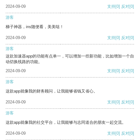
2024-09-09
支持
[0]
反对
[0]
游客
梯子神器，ins随便看，美美哒！
2024-09-09
支持
[0]
反对
[0]
游客
这款加速器app的功能有点单一，可以增加一些新功能，比如增加一个自
动切换线路的功能。
2024-09-09
支持
[0]
反对
[0]
游客
这款app就像我的财务顾问，让我能够省钱又省心。
2024-09-09
支持
[0]
反对
[0]
游客
这款app就像我的社交平台，让我能够与志同道合的朋友一起交流。
2024-09-09
支持
[0]
反对
[0]