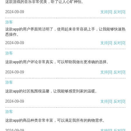
这款游戏的音乐非常优美，听了让人心旷神怡。
2024-09-09
支持
[0]
反对
[0]
游客
这款app的用户界面简洁明了，使用起来非常容易上手，让我能够快速熟
悉操作。
2024-09-09
支持
[0]
反对
[0]
游客
这款app的用户评论非常真实，可以帮助我做出更准确的选择。
2024-09-09
支持
[0]
反对
[0]
游客
这款app的社区氛围很温馨，让我能够感受到家的温暖。
2024-09-09
支持
[0]
反对
[0]
游客
这款app的商品种类非常丰富，可以满足我所有的购物需求。
2024-09-09
支持
[0]
反对
[0]