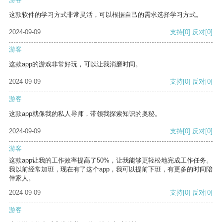
这款软件的学习方式非常灵活，可以根据自己的需求选择学习方式。
2024-09-09
支持
[0]
反对
[0]
游客
这款app的游戏非常好玩，可以让我消磨时间。
2024-09-09
支持
[0]
反对
[0]
游客
这款app就像我的私人导师，带领我探索知识的奥秘。
2024-09-09
支持
[0]
反对
[0]
游客
这款app让我的工作效率提高了50%，让我能够更轻松地完成工作任务。
我以前经常加班，现在有了这个app，我可以提前下班，有更多的时间陪
伴家人。
2024-09-09
支持
[0]
反对
[0]
游客